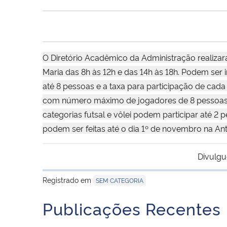
O Diretório Acadêmico da Administração realiza
Maria das 8h às 12h e das 14h às 18h. Podem ser in
até 8 pessoas e a taxa para participação de cada
com número máximo de jogadores de 8 pessoas e o
categorias futsal e vôlei podem participar até 
podem ser feitas até o dia 1º de novembro na Anti
Divulgu
Registrado em
SEM CATEGORIA
Publicações Recentes