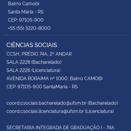
Bairro Camobi
Santa Maria - RS
CEP: 97105-900
+55 (55) 3220-8000
CIÊNCIAS SOCIAIS
CCSH, PRÉDIO 74A, 2º ANDAR
SALA 2228 (Bacharelado)
SALA 2226 (Licenciatura)
AVENIDA RORAIMA nº 1000, Bairro CAMOBI
CEP: 97105-900 SantaMaria - RS
coord.csociais.bacharelado@ufsm.br (Bacharelado)
coord.csociais.licenciatura@ufsm.br (Licenciatura)
SECRETARIA INTEGRADA DE GRADUAÇÃO I - 74A