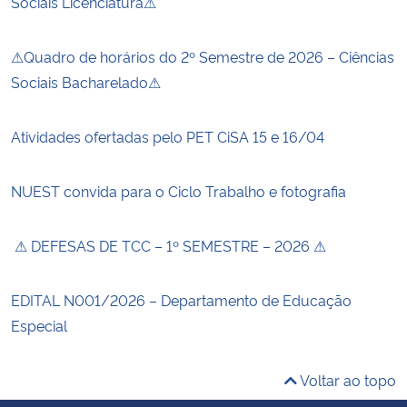
Sociais Licenciatura⚠
⚠Quadro de horários do 2º Semestre de 2026 – Ciências
Sociais Bacharelado⚠
Atividades ofertadas pelo PET CiSA 15 e 16/04
NUEST convida para o Ciclo Trabalho e fotografia
⚠ DEFESAS DE TCC – 1º SEMESTRE – 2026 ⚠
EDITAL N001/2026 – Departamento de Educação
Especial
Voltar ao topo