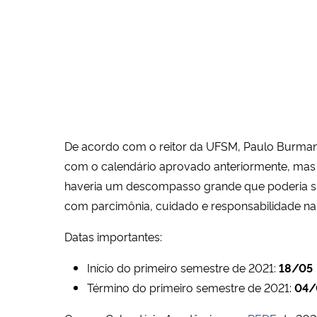
De acordo com o reitor da UFSM, Paulo Burmann
com o calendário aprovado anteriormente, mas 
haveria um descompasso grande que poderia sus
com parcimônia, cuidado e responsabilidade n
Datas importantes:
Início do primeiro semestre de 2021:
18/05
Término do primeiro semestre de 2021:
04/