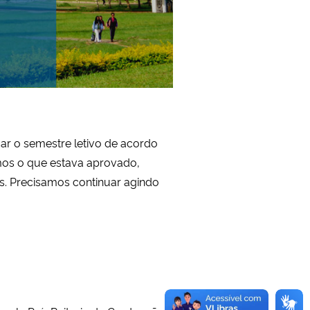
r o semestre letivo de acordo
mos o que estava aprovado,
s. Precisamos continuar agindo