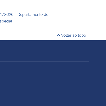
1/2026 – Departamento de
special
Voltar ao topo