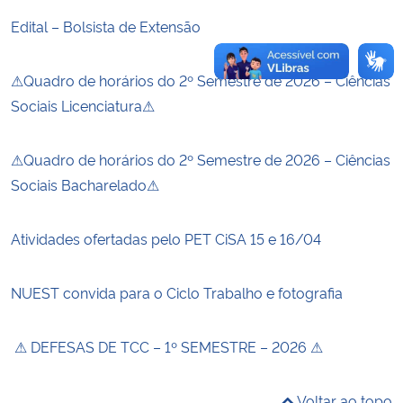
Edital – Bolsista de Extensão
⚠Quadro de horários do 2º Semestre de 2026 – Ciências
Sociais Licenciatura⚠
⚠Quadro de horários do 2º Semestre de 2026 – Ciências
Sociais Bacharelado⚠
Atividades ofertadas pelo PET CiSA 15 e 16/04
NUEST convida para o Ciclo Trabalho e fotografia
⚠ DEFESAS DE TCC – 1º SEMESTRE – 2026 ⚠
Voltar ao topo