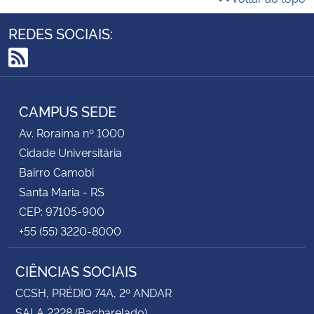
REDES SOCIAIS:
RSS
CAMPUS SEDE
Av. Roraima nº 1000
Cidade Universitária
Bairro Camobi
Santa Maria - RS
CEP: 97105-900
+55 (55) 3220-8000
CIÊNCIAS SOCIAIS
CCSH, PRÉDIO 74A, 2º ANDAR
SALA 2228 (Bacharelado)