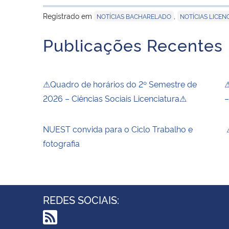
Registrado em
,
NOTÍCIAS BACHARELADO
NOTÍCIAS LICEN
Publicações Recentes
⚠Quadro de horários do 2º Semestre de
⚠
2026 – Ciências Sociais Licenciatura⚠
–
NUEST convida para o Ciclo Trabalho e
⚠
fotografia
REDES SOCIAIS: