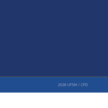
2026
UFSM
/
CPD