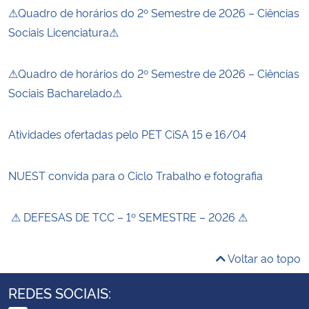
⚠Quadro de horários do 2º Semestre de 2026 – Ciências
Sociais Licenciatura⚠
⚠Quadro de horários do 2º Semestre de 2026 – Ciências
Sociais Bacharelado⚠
Atividades ofertadas pelo PET CiSA 15 e 16/04
NUEST convida para o Ciclo Trabalho e fotografia
⚠ DEFESAS DE TCC – 1º SEMESTRE – 2026 ⚠
Voltar ao topo
REDES SOCIAIS: