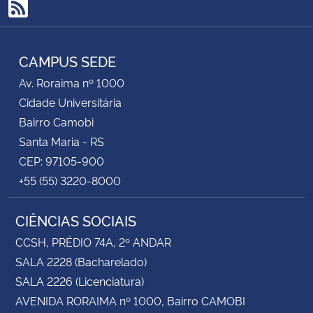
RSS
CAMPUS SEDE
Av. Roraima nº 1000
Cidade Universitária
Bairro Camobi
Santa Maria - RS
CEP: 97105-900
+55 (55) 3220-8000
CIÊNCIAS SOCIAIS
CCSH, PRÉDIO 74A, 2º ANDAR
SALA 2228 (Bacharelado)
SALA 2226 (Licenciatura)
AVENIDA RORAIMA nº 1000, Bairro CAMOBI