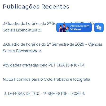
Publicações Recentes
⚠Quadro de horários do 2º Semestre de 2026 – Ciências
Sociais Licenciatura⚠
⚠Quadro de horários do 2º Semestre de 2026 – Ciências
Sociais Bacharelado⚠
Atividades ofertadas pelo PET CiSA 15 e 16/04
NUEST convida para o Ciclo Trabalho e fotografia
⚠ DEFESAS DE TCC – 1º SEMESTRE – 2026 ⚠