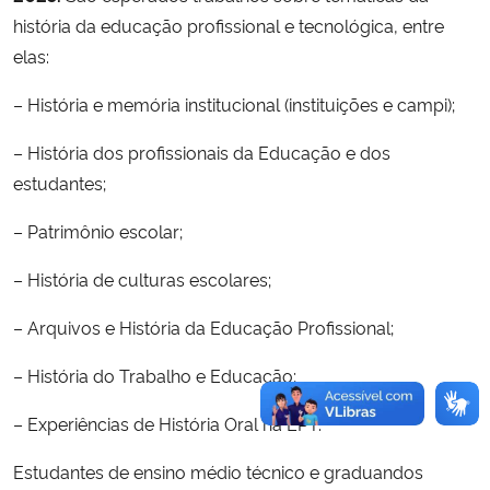
história da educação profissional e tecnológica, entre
elas:
– História e memória institucional (instituições e campi);
– História dos profissionais da Educação e dos
estudantes;
– Patrimônio escolar;
– História de culturas escolares;
– Arquivos e História da Educação Profissional;
– História do Trabalho e Educação;
– Experiências de História Oral na EPT.
Estudantes de ensino médio técnico e graduandos