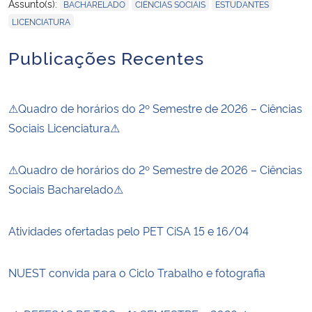
,
,
,
Assunto(s):
BACHARELADO
CIÊNCIAS SOCIAIS
ESTUDANTES
LICENCIATURA
Publicações Recentes
⚠Quadro de horários do 2º Semestre de 2026 – Ciências
Sociais Licenciatura⚠
⚠Quadro de horários do 2º Semestre de 2026 – Ciências
Sociais Bacharelado⚠
Atividades ofertadas pelo PET CiSA 15 e 16/04
NUEST convida para o Ciclo Trabalho e fotografia