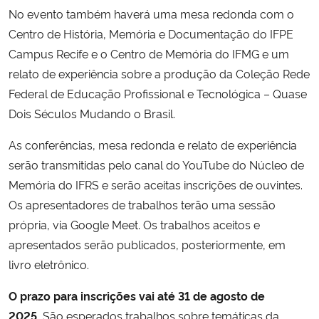
No evento também haverá uma mesa redonda com o
Centro de História, Memória e Documentação do IFPE
Campus Recife e o Centro de Memória do IFMG e um
relato de experiência sobre a produção da Coleção Rede
Federal de Educação Profissional e Tecnológica – Quase
Dois Séculos Mudando o Brasil.
As conferências, mesa redonda e relato de experiência
serão transmitidas pelo canal do YouTube do Núcleo de
Memória do IFRS e serão aceitas inscrições de ouvintes.
Os apresentadores de trabalhos terão uma sessão
própria, via Google Meet. Os trabalhos aceitos e
apresentados serão publicados, posteriormente, em
livro eletrônico.
O prazo para inscrições vai até 31 de agosto de
2025.
São esperados trabalhos sobre temáticas da