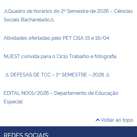
⚠Quadro de horários do 2º Semestre de 2026 – Ciências
Sociais Bacharelado⚠
Atividades ofertadas pelo PET CiSA 15 e 16/04
NUEST convida para o Ciclo Trabalho e fotografia
⚠ DEFESAS DE TCC – 1º SEMESTRE – 2026 ⚠
EDITAL N001/2026 – Departamento de Educação
Especial
Voltar ao topo
REDES SOCIAIS: