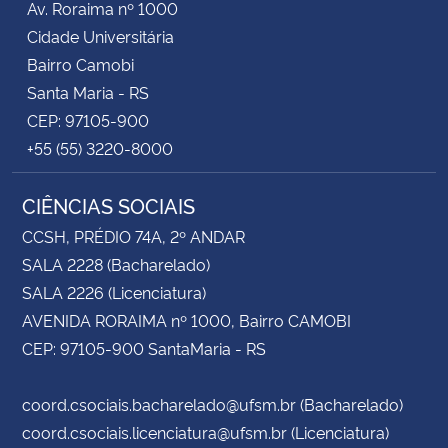
Av. Roraima nº 1000
Cidade Universitária
Bairro Camobi
Santa Maria - RS
CEP: 97105-900
+55 (55) 3220-8000
CIÊNCIAS SOCIAIS
CCSH, PRÉDIO 74A, 2º ANDAR
SALA 2228 (Bacharelado)
SALA 2226 (Licenciatura)
AVENIDA RORAIMA nº 1000, Bairro CAMOBI
CEP: 97105-900 SantaMaria - RS
coord.csociais.bacharelado@ufsm.br (Bacharelado)
coord.csociais.licenciatura@ufsm.br (Licenciatura)