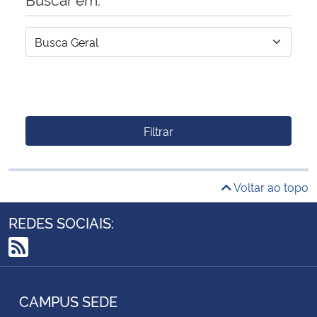
Filtrar
Voltar ao topo
REDES SOCIAIS:
RSS
CAMPUS SEDE