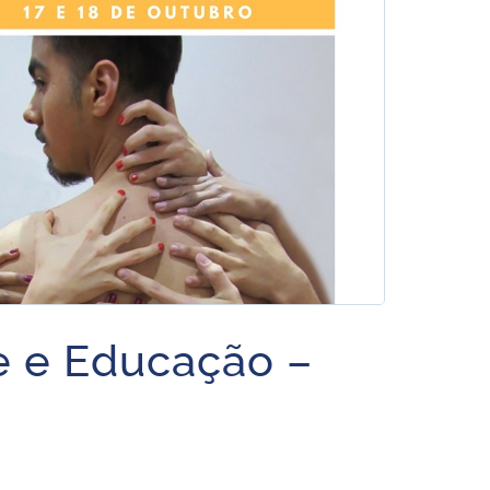
 e Educação –