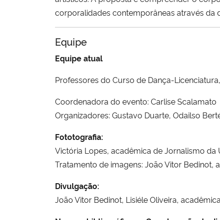
corporalidades contemporâneas através da 
Equipe
Equipe atual
Professores do Curso de Dança-Licenciatura
Coordenadora do evento: Carlise Scalamato
Organizadores: Gustavo Duarte, Odailso Bert
Fototografia:
Victória Lopes, acadêmica de Jornalismo d
Tratamento de imagens: João Vitor Bedinot, 
Divulgação:
João Vitor Bedinot, Lisiéle Oliveira, acadêm