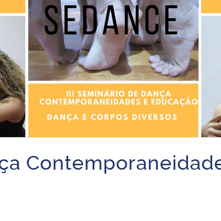
nça Contemporaneidade