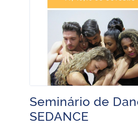
Seminário de Da
SEDANCE