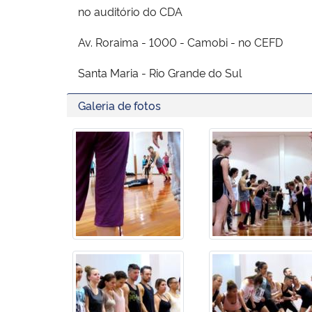
no auditório do CDA
Av. Roraima - 1000 - Camobi - no CEFD
Santa Maria - Rio Grande do Sul
Galeria de fotos