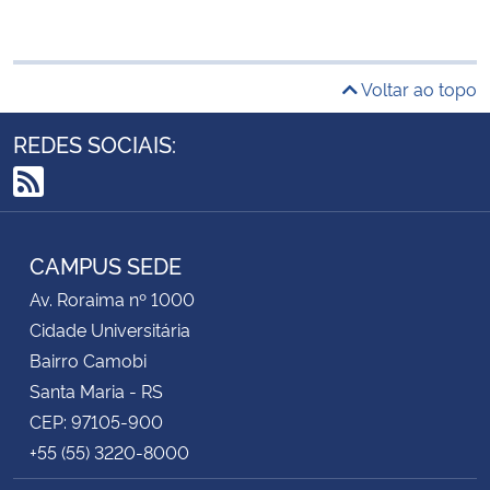
Voltar ao topo
REDES SOCIAIS:
RSS
CAMPUS SEDE
Av. Roraima nº 1000
Cidade Universitária
Bairro Camobi
Santa Maria - RS
CEP: 97105-900
+55 (55) 3220-8000