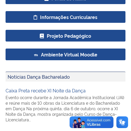
Informações Curriculares
Projeto Pedagógico
Ambiente Virtual Moodle
Notícias Dança Bacharelado
Caixa Preta recebe XI Noite da Dança
Evento ocorre durante a Jornada Acadêmica Institucional (JAI)
e reúne mais de 10 obras da Licenciatura e do Bacharelado
em Dança Na próxima quinta, dia 6 de outubro, ocorre a XI
Noite da Dança, mostra organizada pelo Curso de Dança-
Licenciatura…
DIA INTERNACIONAL DA DANÇA SERÁ CELEBRADO