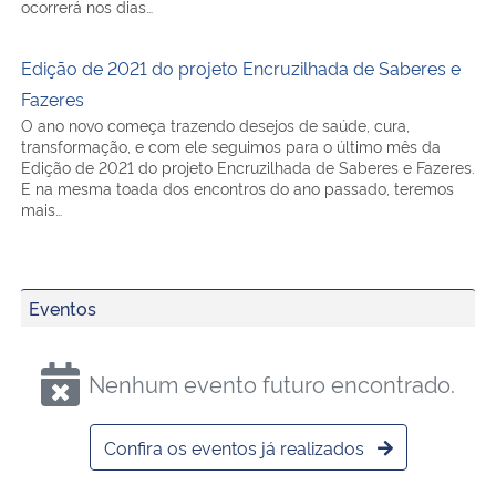
Edição de 2021 do projeto Encruzilhada de Saberes e
Fazeres
O ano novo começa trazendo desejos de saúde, cura,
transformação, e com ele seguimos para o último mês da
Edição de 2021 do projeto Encruzilhada de Saberes e Fazeres.
E na mesma toada dos encontros do ano passado, teremos
mais…
Eventos
Nenhum evento futuro encontrado.
Confira os eventos já realizados