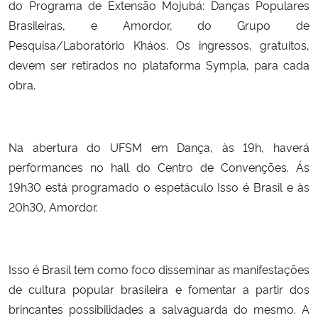
do Programa de Extensão Mojubá: Danças Populares
Brasileiras, e Amordor, do Grupo de
Pesquisa/Laboratório Kháos. Os ingressos, gratuitos,
devem ser retirados no plataforma Sympla, para cada
obra.
Na abertura do UFSM em Dança, às 19h, haverá
performances no hall do Centro de Convenções. Ás
19h30 está programado o espetáculo Isso é Brasil e às
20h30, Amordor.
Isso é Brasil tem como foco disseminar as manifestações
de cultura popular brasileira e fomentar a partir dos
brincantes possibilidades a salvaguarda do mesmo. A