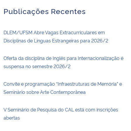
Publicações Recentes
DLEM/UFSM Abre Vagas Extracurriculares em
Disciplinas de Línguas Estrangeiras para 2026/2
Oferta da disciplina de Inglês para Internacionalização é
suspensa no semestre 2026/2
Convite e programação “Infraestruturas de Memória” e
Seminário sobre Arte Contemporânea
V Seminário de Pesquisa do CAL está com inscrições
abertas