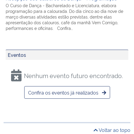
O Curso de Dança - Bacharelado e Licenciatura, elabora
programação para a calourada. Do dia cinco ao dia nove de
março diversas atividades estão previstas, dentre elas
apresentação dos calouros, café da manhã Vem Comigo,
performances e oficinas. Confira…
Eventos
Nenhum evento futuro encontrado.
Confira os eventos já realizados
Voltar ao topo