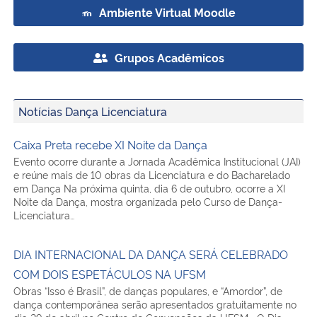
Ambiente Virtual Moodle
Grupos Acadêmicos
Notícias Dança Licenciatura
Caixa Preta recebe XI Noite da Dança
Evento ocorre durante a Jornada Acadêmica Institucional (JAI)
e reúne mais de 10 obras da Licenciatura e do Bacharelado
em Dança Na próxima quinta, dia 6 de outubro, ocorre a XI
Noite da Dança, mostra organizada pelo Curso de Dança-
Licenciatura…
DIA INTERNACIONAL DA DANÇA SERÁ CELEBRADO
COM DOIS ESPETÁCULOS NA UFSM
Obras “Isso é Brasil”, de danças populares, e “Amordor”, de
dança contemporânea serão apresentados gratuitamente no