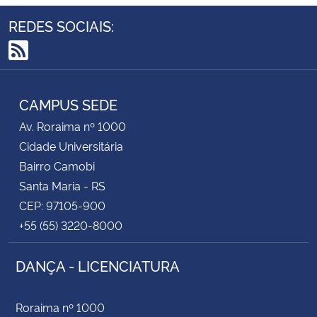
REDES SOCIAIS:
RSS
CAMPUS SEDE
Av. Roraima nº 1000
Cidade Universitária
Bairro Camobi
Santa Maria - RS
CEP: 97105-900
+55 (55) 3220-8000
DANÇA - LICENCIATURA
Roraima nº 1000