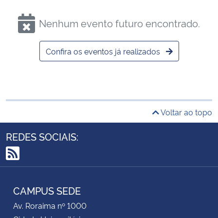
Nenhum evento futuro encontrado.
Confira os eventos já realizados
Voltar ao topo
REDES SOCIAIS:
RSS
CAMPUS SEDE
Av. Roraima nº 1000