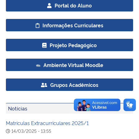
Portal do Aluno
Informações Curriculares
Projeto Pedagógico
Ambiente Virtual Moodle
Grupos Acadêmicos
Notícias
Matrículas Extracurriculares 2025/1
14/03/2025 - 13:55