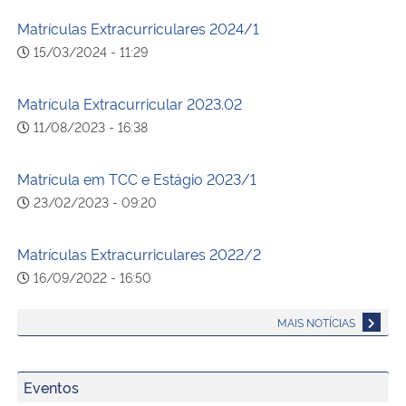
Matrículas Extracurriculares 2024/1
15/03/2024 - 11:29
Matrícula Extracurricular 2023.02
11/08/2023 - 16:38
Matrícula em TCC e Estágio 2023/1
23/02/2023 - 09:20
Matrículas Extracurriculares 2022/2
16/09/2022 - 16:50
MAIS NOTÍCIAS
Eventos