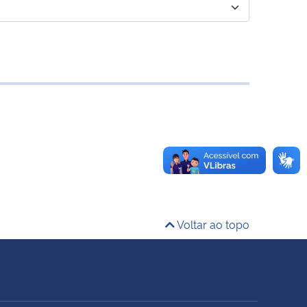
Voltar ao topo