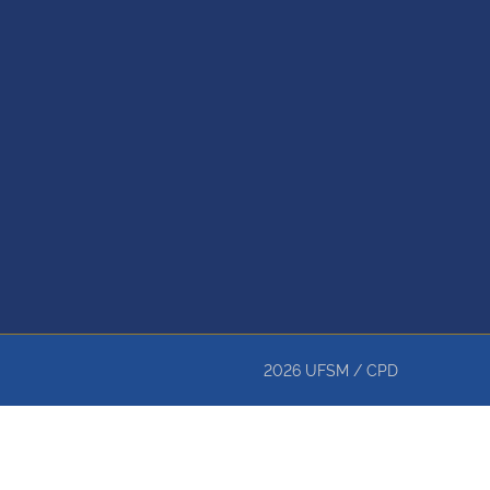
2026
UFSM
/
CPD