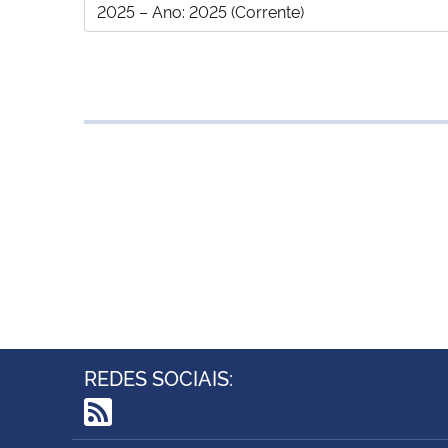
REDES SOCIAIS:
RSS