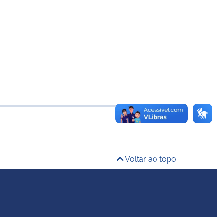
Voltar ao topo