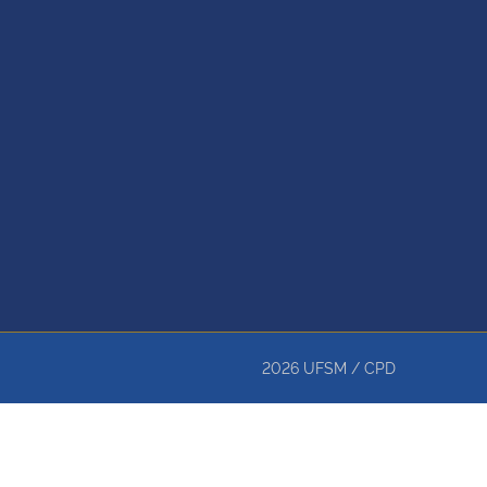
2026
UFSM
/
CPD