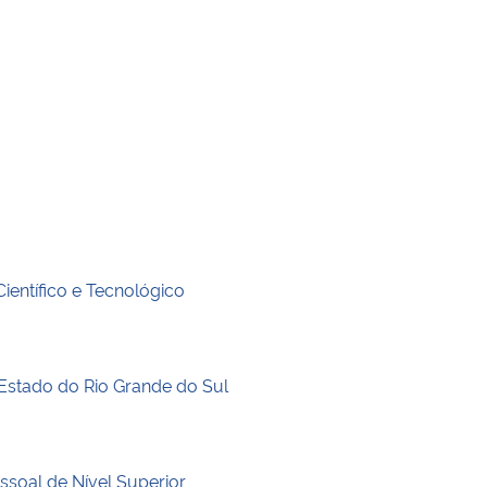
entífico e Tecnológico
stado do Rio Grande do Sul
soal de Nível Superior