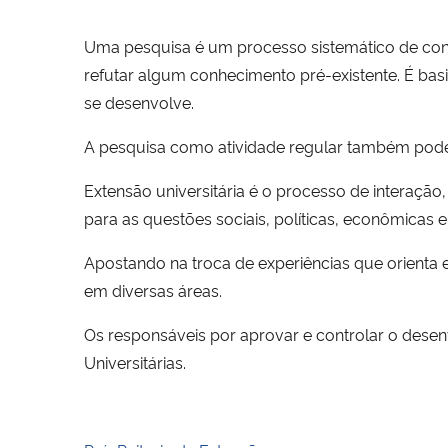
Uma pesquisa é um processo sistemático de co
refutar algum conhecimento pré-existente. É ba
se desenvolve.
A pesquisa como atividade regular também pode 
Extensão universitária é o processo de interaçã
para as questões sociais, políticas, econômicas 
Apostando na troca de experiências que orienta
em diversas áreas.
Os responsáveis por aprovar e controlar o desen
Universitárias.