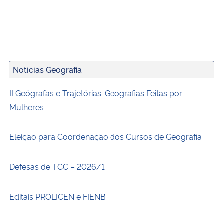
Notícias Geografia
II Geógrafas e Trajetórias: Geografias Feitas por
Mulheres
Eleição para Coordenação dos Cursos de Geografia
Defesas de TCC – 2026/1
Editais PROLICEN e FIENB