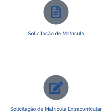
Solicitação de Matrícula
Solicitação de Matrícula Extracurricular