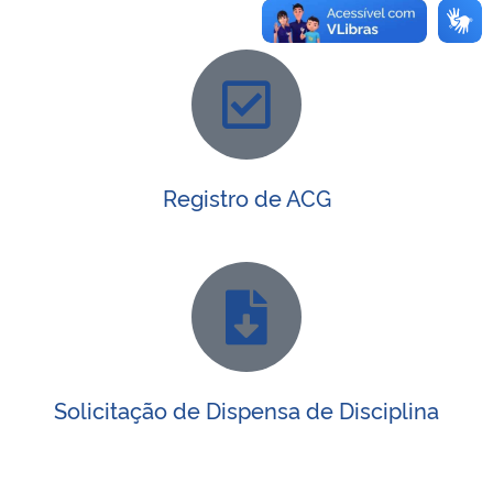
Registro de ACG
Solicitação de Dispensa de Disciplina