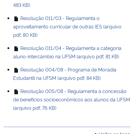
483 KB)
Resolução 011/03 - Regulamenta o
aproveitamento curricular de outras IES (arquivo
pdf, 80 KB)
Resolução 011/04 - Regulamenta a categoria
aluno-intercâmbio na UFSM (arquivo pdf, 81 KB)
Resolução 004/08 - Programa de Moradia
Estudantil na UFSM (arquivo pdf, 84 KB)
Resolução 005/08 - Regulamenta a concessão
de benefícios socioeconômicos aos alunos da UFSM
(arquivo pdf, 76 KB)
Voltar ao topo