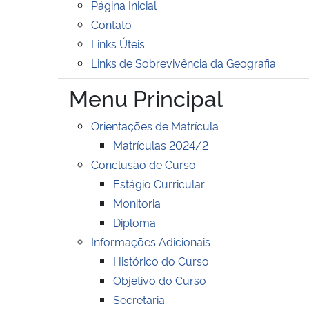
Página Inicial
Contato
Links Úteis
Links de Sobrevivência da Geografia
Menu Principal
Orientações de Matrícula
Matrículas 2024/2
Conclusão de Curso
Estágio Curricular
Monitoria
Diploma
Informações Adicionais
Histórico do Curso
Objetivo do Curso
Secretaria