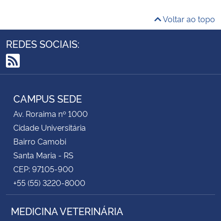
Voltar ao topo
REDES SOCIAIS:
RSS
CAMPUS SEDE
Av. Roraima nº 1000
Cidade Universitária
Bairro Camobi
Santa Maria - RS
CEP: 97105-900
+55 (55) 3220-8000
MEDICINA VETERINÁRIA