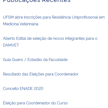
UFSM abre inscrições para Residência Uniprofissional em
Medicina Veterinária
Aberto Edital de seleção de novos integrantes para o
DAMVET
Guia Quero / Estadão da Faculdade
Resultado das Eleições para Coordenador
Conceito ENADE 2020
Eleição para Coordenador do Curso