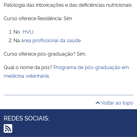
Patologia das intoxicações e das deficiências nutricionais
Curso oferece Residência: Sim
No
HVU
.
Na
área profissional da saúde
Curso oferece pós-graduação? Sim.
Qual o nome da pós?
Programa de pós-graduação em
medicina veterinária.
Voltar ao topo
REDES SOCIAIS: