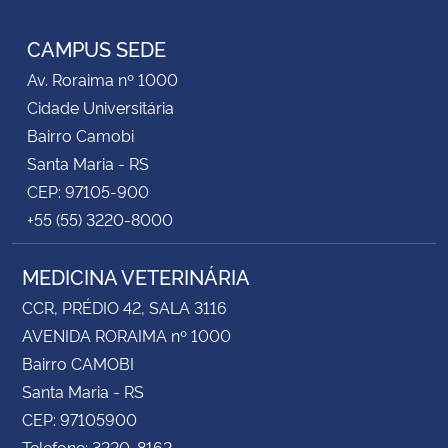
RSS
CAMPUS SEDE
Av. Roraima nº 1000
Cidade Universitária
Bairro Camobi
Santa Maria - RS
CEP: 97105-900
+55 (55) 3220-8000
MEDICINA VETERINÁRIA
CCR, PRÉDIO 42, SALA 3116
AVENIDA RORAIMA nº 1000
Bairro CAMOBI
Santa Maria - RS
CEP: 97105900
Telefone: 3220-8162