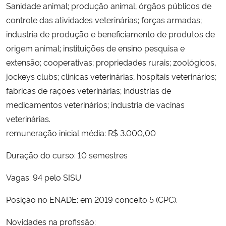
Sanidade animal; produção animal; órgãos públicos de
controle das atividades veterinárias; forças armadas;
industria de produção e beneficiamento de produtos de
origem animal; instituições de ensino pesquisa e
extensão; cooperativas; propriedades rurais; zoológicos,
jockeys clubs; clinicas veterinárias; hospitais veterinários;
fabricas de rações veterinárias; industrias de
medicamentos veterinários; industria de vacinas
veterinárias.
remuneração inicial média: R$ 3.000,00
Duração do curso: 10 semestres
Vagas: 94 pelo SISU
Posição no ENADE: em 2019 conceito 5 (CPC).
Novidades na profissão: