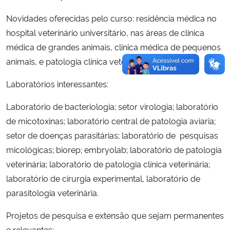
Novidades oferecidas pelo curso: residência médica no
hospital veterinário universitário, nas áreas de clinica
médica de grandes animais, clinica médica de pequenos
animais, e patologia clinica veterinária.
Laboratórios interessantes:
Laboratório de bacteriologia; setor virologia; laboratório
de micotoxinas; laboratório central de patologia aviaria;
setor de doenças parasitárias; laboratório de pesquisas
micológicas; biorep; embryolab; laboratório de patologia
veterinária; laboratório de patologia clínica veterinária;
laboratório de cirurgia experimental, laboratório de
parasitologia veterinária.
Projetos de pesquisa e extensão que sejam permanentes
e relevantes: