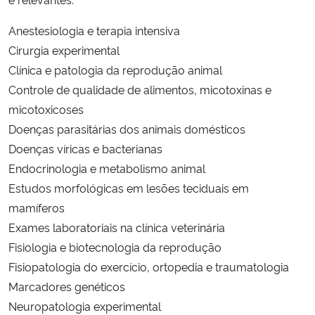
Anestesiologia e terapia intensiva
Cirurgia experimental
Clínica e patologia da reprodução animal
Controle de qualidade de alimentos, micotoxinas e
micotoxicoses
Doenças parasitárias dos animais domésticos
Doenças víricas e bacterianas
Endocrinologia e metabolismo animal
Estudos morfológicas em lesões teciduais em
mamíferos
Exames laboratoriais na clínica veterinária
Fisiologia e biotecnologia da reprodução
Fisiopatologia do exercício, ortopedia e traumatologia
Marcadores genéticos
Neuropatologia experimental