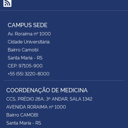
RSS
CAMPUS SEDE
Av. Roraima nº 1000
Cidade Universitária
Bairro Camobi
Santa Maria - RS
CEP: 97105-900
+55 (55) 3220-8000
COORDENAÇÃO DE MEDICINA
CCS, PRÉDIO 26A, 3º ANDAR, SALA 1342
AVENIDA RORAIMA nº 1000
Bairro CAMOBI
Santa Maria - RS