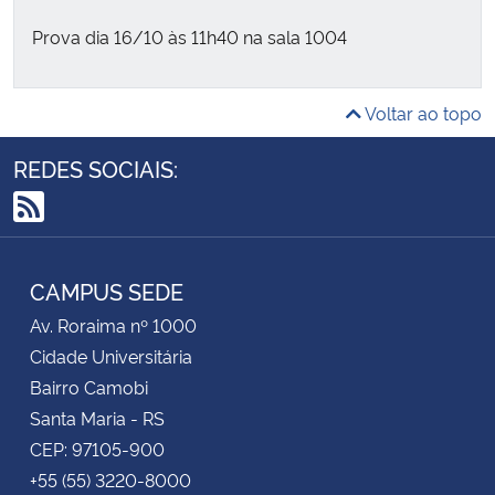
Prova dia 16/10 às 11h40 na sala 1004
Voltar ao topo
REDES SOCIAIS:
RSS
CAMPUS SEDE
Av. Roraima nº 1000
Cidade Universitária
Bairro Camobi
Santa Maria - RS
CEP: 97105-900
+55 (55) 3220-8000