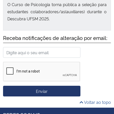
O Curso de Psicologia torna pública a seleção para
estudantes colaboradores/as(auxiliares) durante o
Descubra UFSM 2025.
Receba notificações de alteração por email:
Enviar
Voltar ao topo