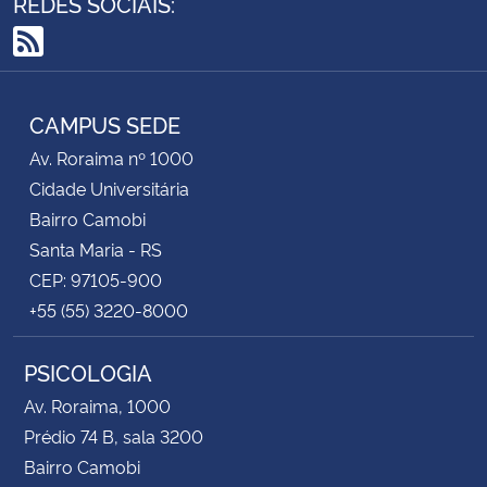
REDES SOCIAIS:
RSS
CAMPUS SEDE
Av. Roraima nº 1000
Cidade Universitária
Bairro Camobi
Santa Maria - RS
CEP: 97105-900
+55 (55) 3220-8000
PSICOLOGIA
Av. Roraima, 1000
Prédio 74 B, sala 3200
Bairro Camobi