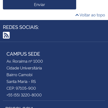
Enviar
Voltar ao topo
REDES SOCIAIS:
RSS
CAMPUS SEDE
Av. Roraima nº 1000
Cidade Universitária
Bairro Camobi
Santa Maria - RS
CEP: 97105-900
+55 (55) 3220-8000