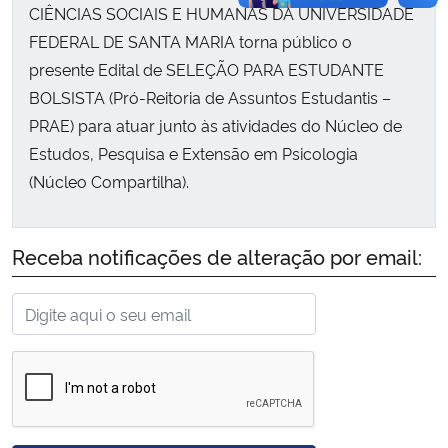
CIÊNCIAS SOCIAIS E HUMANAS DA UNIVERSIDADE
FEDERAL DE SANTA MARIA torna público o
presente Edital de SELEÇÃO PARA ESTUDANTE
BOLSISTA (Pró-Reitoria de Assuntos Estudantis –
PRAE) para atuar junto às atividades do Núcleo de
Estudos, Pesquisa e Extensão em Psicologia
(Núcleo Compartilha).
Receba notificações de alteração por email: