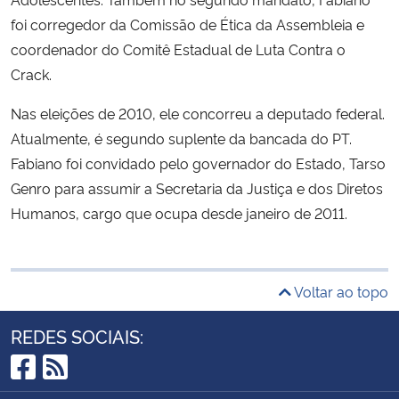
foi corregedor da Comissão de Ética da Assembleia e
coordenador do Comitê Estadual de Luta Contra o
Crack.
Nas eleições de 2010, ele concorreu a deputado federal.
Atualmente, é segundo suplente da bancada do PT.
Fabiano foi convidado pelo governador do Estado, Tarso
Genro para assumir a Secretaria da Justiça e dos Diretos
Humanos, cargo que ocupa desde janeiro de 2011.
Voltar ao topo
REDES SOCIAIS:
Facebook
RSS