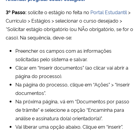
3º Passo:
solicite o estágio no feita no
Portal Estudantil
>
Currículo > Estágios > selecionar o curso desejado >
*Solicitar estágio obrigatório (ou NÃo obrigatório, se for o
caso). Na sequência, deve-se:
Preencher os campos com as informações
solicitadas pelo sistema e salvar.
Clicar em “Inserir documentos” (ao clicar vai abrir a
página do processo).
Na página do processo, clique em “Ações” > “Inserir
documentos”.
Na próxima página, vá em “Documentos por passo
de trâmite” e selecione a opção “Encaminha para
análise e assinatura do(a) orientador(a)”.
Vai liberar uma opção abaixo. Clique em “inserir”.