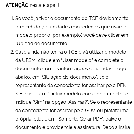
ATENÇÃO
nesta etapa!!!
Se você já tiver o documento do TCE devidamente
preenchido (de unidades concedentes que usam o
modelo próprio, por exemplo) você deve clicar em
“Upload de documento”.
Caso ainda não tenha o TCE e vá utilizar o modelo
da UFSM, clique em “Usar modelo” e complete o
documento com as informações solicitadas. Logo
abaixo, em “Situação do documento”, se o
representante da concedente for assinar pelo PEN-
SIE, clique em “incluir modelo como documento” e
indique “Sim” na opção “Assinar?”. Se o representante
da concedente for assinar pelo GOV. ou plataforma
própria, clique em “Somente Gerar PDF”, baixe o
documento e providencie a assinatura. Depois insira