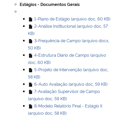
Estágios - Documentos Gerais
1-Plano de Estágio (arquivo doc, 60 KB)
2-Análise Institucional (arquivo doc, 57
KB)
3-Frequência de Campo (arquivo docx,
50 KB)
4-Estrutura Diário de Campo (arquivo
doc, 60 KB)
5-Projeto de Intervenção (arquivo doc,
58 KB)
6-Auto Avaliação (arquivo doc, 59 KB)
7-Avaliação Supervisor de Campo
(arquivo doc, 59 KB)
8-Modelo Relatório Final - Estágio II
(arquivo doc, 58 KB)