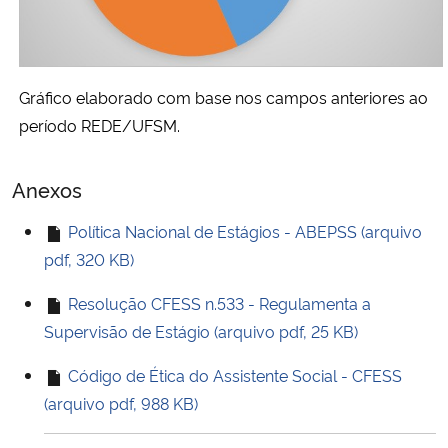
Gráfico elaborado com base nos campos anteriores ao
período REDE/UFSM.
Anexos
Política Nacional de Estágios - ABEPSS (arquivo
pdf, 320 KB)
Resolução CFESS n.533 - Regulamenta a
Supervisão de Estágio (arquivo pdf, 25 KB)
Código de Ética do Assistente Social - CFESS
(arquivo pdf, 988 KB)