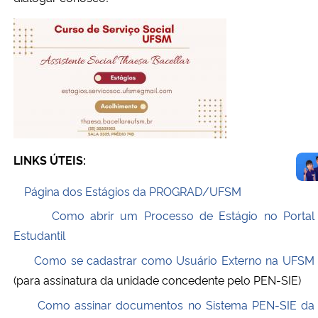
LINKS ÚTEIS:
Página dos Estágios da PROGRAD/UFSM
Como abrir um Processo de Estágio no Portal
Estudantil
Como se cadastrar como Usuário Externo na UFSM
(para assinatura da unidade concedente pelo PEN-SIE)
Como assinar documentos no Sistema PEN-SIE da