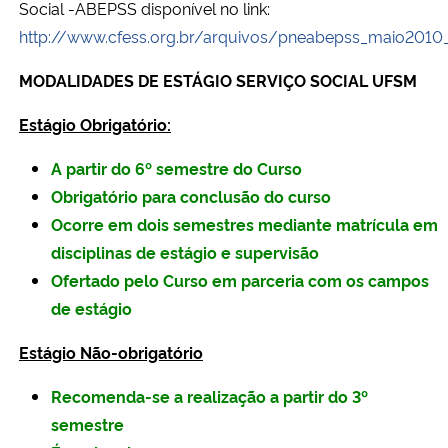
Social -ABEPSS disponível no link:
http://www.cfess.org.br/arquivos/pneabepss_maio2010_c
MODALIDADES DE ESTÁGIO SERVIÇO SOCIAL UFSM
Estágio Obrigatório:
A partir do 6º semestre do Curso
Obrigatório para conclusão do curso
Ocorre em dois semestres mediante matrícula em
disciplinas de estágio e supervisão
Ofertado pelo Curso em parceria com os campos
de estágio
Estágio Não-obrigatório
Recomenda-se a realização a partir do 3º
semestre