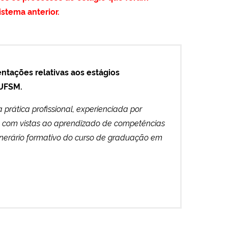
istema anterior.
ntações relativas aos estágios
a UFSM.
prática profissional, experienciada por
, com vistas ao aprendizado de competências
tinerário formativo do curso de graduação em