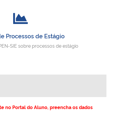
e Processos de Estágio
PEN-SIE sobre processos de estágio
nte no Portal do Aluno, preencha os dados