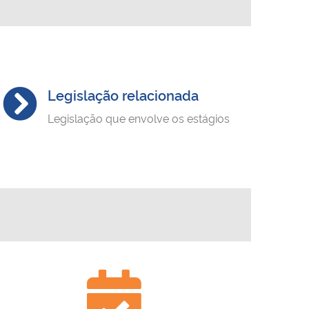
Legislação relacionada
Legislação que envolve os estágios