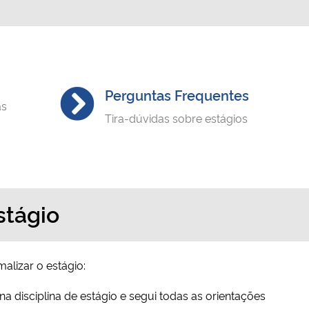
Perguntas Frequentes
as
Tira-dúvidas sobre estágios
stágio
alizar o estágio:
 na disciplina de estágio e segui todas as orientações