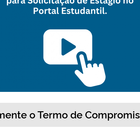
camente o Termo de Compromi