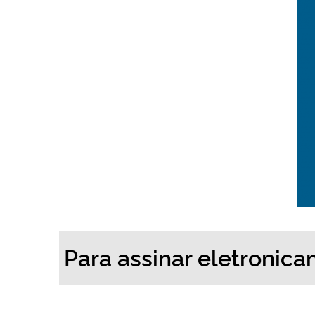
Para assinar eletroni