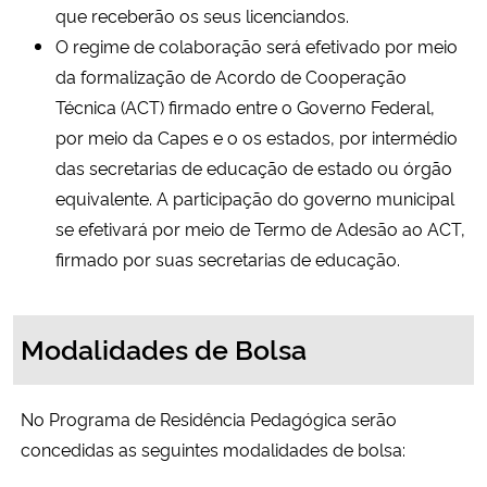
que receberão os seus licenciandos.
O regime de colaboração será efetivado por meio
da formalização de Acordo de Cooperação
Técnica (ACT) firmado entre o Governo Federal,
por meio da Capes e o os estados, por intermédio
das secretarias de educação de estado ou órgão
equivalente. A participação do governo municipal
se efetivará por meio de Termo de Adesão ao ACT,
firmado por suas secretarias de educação.
Modalidades de Bolsa
No Programa de Residência Pedagógica serão
concedidas as seguintes modalidades de bolsa: