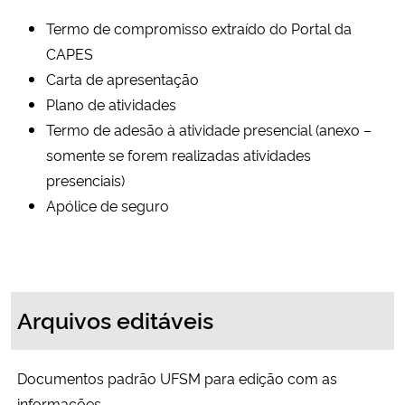
Termo de compromisso extraído do Portal da
CAPES
Carta de apresentação
Plano de atividades
Termo de adesão à atividade presencial (anexo –
somente se forem realizadas atividades
presenciais)
Apólice de seguro
Arquivos editáveis
Documentos padrão UFSM para edição com as
informações