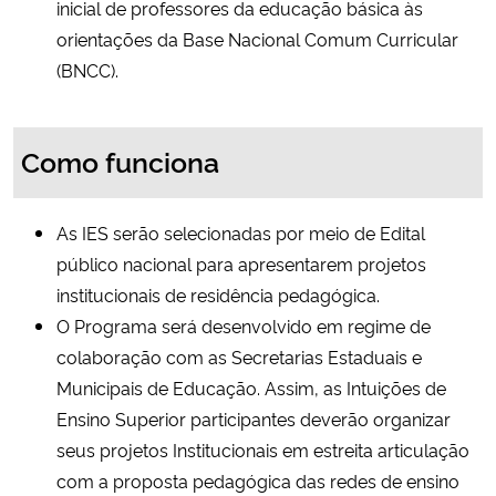
inicial de professores da educação básica às
orientações da Base Nacional Comum Curricular
(BNCC).
Como funciona
As IES serão selecionadas por meio de Edital
público nacional para apresentarem projetos
institucionais de residência pedagógica.
O Programa será desenvolvido em regime de
colaboração com as Secretarias Estaduais e
Municipais de Educação. Assim, as Intuições de
Ensino Superior participantes deverão organizar
seus projetos Institucionais em estreita articulação
com a proposta pedagógica das redes de ensino