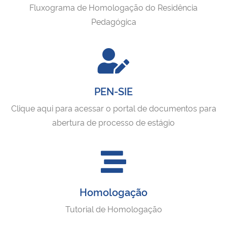
Fluxograma de Homologação do Residência
Pedagógica
PEN-SIE
Clique aqui para acessar o portal de documentos para
abertura de processo de estágio
Homologação
Tutorial de Homologação