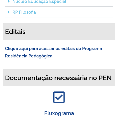
Núcleo Educação Especial
RP Filosofia
Editais
Clique aqui para acessar os editais do Programa
Residência Pedagógica
Documentação necessária no PEN
Fluxograma