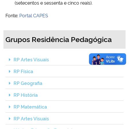
(setecentos e sessenta e cinco reais).
Fonte:
Portal CAPES
Grupos Residência Pedagógica
RP Artes Visuais
RP Física
RP Geografia
RP História
RP Matemática
RP Artes Visuais