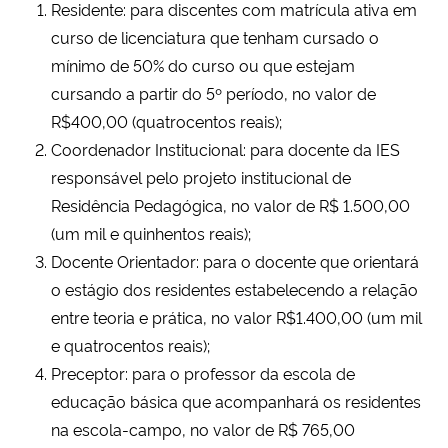
Residente: para discentes com matrícula ativa em
curso de licenciatura que tenham cursado o
mínimo de 50% do curso ou que estejam
cursando a partir do 5º período, no valor de
R$400,00 (quatrocentos reais);
Coordenador Institucional: para docente da IES
responsável pelo projeto institucional de
Residência Pedagógica, no valor de R$ 1.500,00
(um mil e quinhentos reais);
Docente Orientador: para o docente que orientará
o estágio dos residentes estabelecendo a relação
entre teoria e prática, no valor R$1.400,00 (um mil
e quatrocentos reais);
Preceptor: para o professor da escola de
educação básica que acompanhará os residentes
na escola-campo, no valor de R$ 765,00