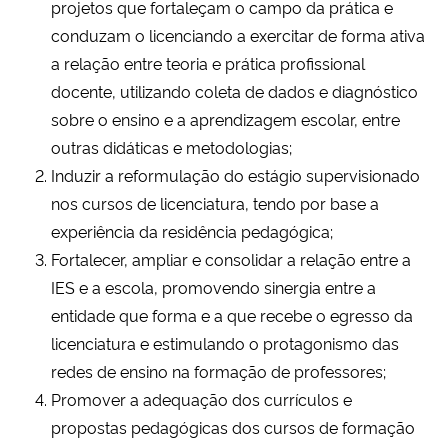
projetos que fortaleçam o campo da prática e
conduzam o licenciando a exercitar de forma ativa
a relação entre teoria e prática profissional
docente, utilizando coleta de dados e diagnóstico
sobre o ensino e a aprendizagem escolar, entre
outras didáticas e metodologias;
Induzir a reformulação do estágio supervisionado
nos cursos de licenciatura, tendo por base a
experiência da residência pedagógica;
Fortalecer, ampliar e consolidar a relação entre a
IES e a escola, promovendo sinergia entre a
entidade que forma e a que recebe o egresso da
licenciatura e estimulando o protagonismo das
redes de ensino na formação de professores;
Promover a adequação dos currículos e
propostas pedagógicas dos cursos de formação