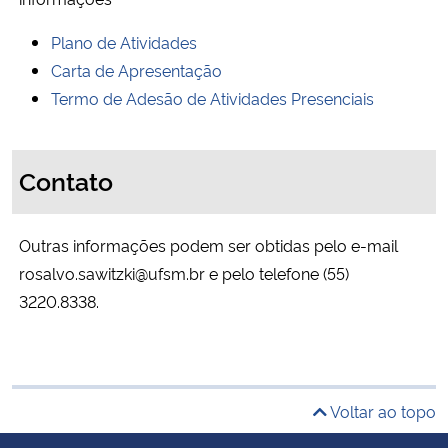
Plano de Atividades
Carta de Apresentação
Termo de Adesão de Atividades Presenciais
Contato
Outras informações podem ser obtidas pelo e-mail
rosalvo.sawitzki@ufsm.br
e pelo telefone (55)
3220.8338.
Voltar ao topo