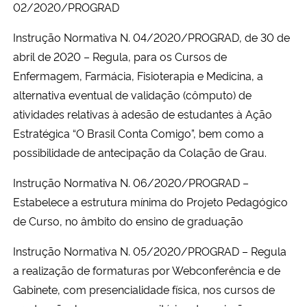
02/2020/PROGRAD
Instrução Normativa N. 04/2020/PROGRAD
, de 30 de
abril de 2020 – Regula, para os Cursos de
Enfermagem, Farmácia, Fisioterapia e Medicina, a
alternativa eventual de validação (cômputo) de
atividades relativas à adesão de estudantes à Ação
Estratégica “O Brasil Conta Comigo”, bem como a
possibilidade de antecipação da Colação de Grau.
Instrução Normativa N. 06/2020/PROGRAD –
Estabelece a estrutura mínima do Projeto Pedagógico
de Curso, no âmbito do ensino de graduação
Instrução Normativa N. 05/2020/PROGRAD
– Regula
a realização de formaturas por Webconferência e de
Gabinete, com presencialidade física, nos cursos de