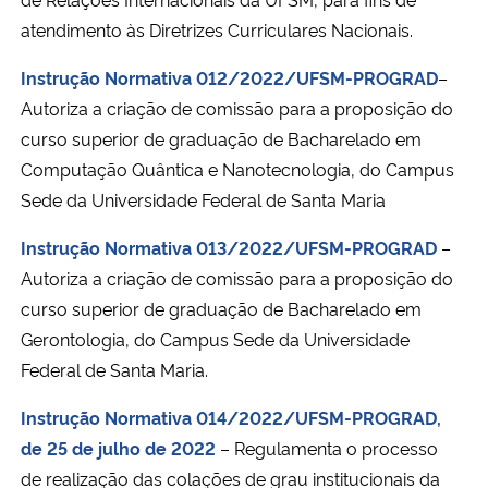
atendimento às Diretrizes Curriculares Nacionais.
Instrução Normativa 012/2022/UFSM-PROGRAD
–
Autoriza a criação de comissão para a proposição do
curso superior de graduação de Bacharelado em
Computação Quântica e Nanotecnologia, do Campus
Sede da Universidade Federal de Santa Maria
Instrução Normativa 013/2022/UFSM-PROGRAD
–
Autoriza a criação de comissão para a proposição do
curso superior de graduação de Bacharelado em
Gerontologia, do Campus Sede da Universidade
Federal de Santa Maria.
Instrução Normativa 014/2022/UFSM-PROGRAD,
de 25 de julho de 2022
–
Regulamenta o processo
de realização das colações de grau institucionais da