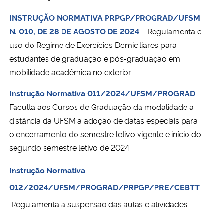
INSTRUÇÃO NORMATIVA PRPGP/PROGRAD/UFSM
N. 010, DE
28 DE AGOSTO DE 2024
– Regulamenta o
uso do Regime de Exercícios Domiciliares para
estudantes de graduação e pós-graduação em
mobilidade acadêmica no exterior
Instrução Normativa 011/2024/UFSM/PROGRAD
–
Faculta aos Cursos de Graduação da modalidade a
distância da UFSM a adoção de datas especiais para
o encerramento do semestre letivo vigente e início do
segundo semestre letivo de 2024.
Instrução Normativa
012/2024/UFSM/PROGRAD/PRPGP/PRE/CEBTT
–
Regulamenta a suspensão das aulas e atividades