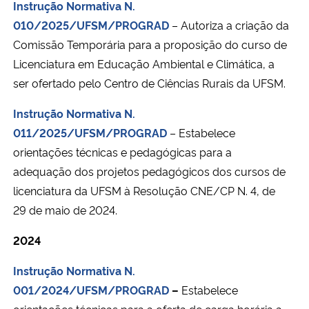
Instrução Normativa N.
010/2025/UFSM/PROGRAD
– Autoriza a criação da
Comissão Temporária para a proposição do curso de
Licenciatura em Educação Ambiental e Climática, a
ser ofertado pelo Centro de Ciências Rurais da UFSM.
Instrução Normativa N.
011/2025/UFSM/PROGRAD
– Estabelece
orientações técnicas e pedagógicas para a
adequação dos projetos pedagógicos dos cursos de
licenciatura da UFSM à Resolução CNE/CP N. 4, de
29 de maio de 2024.
2024
Instrução Normativa N.
001/2024/UFSM/PROGRAD
–
Estabelece
orientações técnicas para a oferta de carga horária a