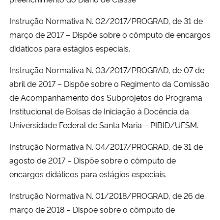
Instrução Normativa N. 02/2017/PROGRAD, de 31 de
março de 2017 – Dispõe sobre o cômputo de encargos
didáticos para estágios especiais.
Instrução Normativa N. 03/2017/PROGRAD, de 07 de
abril de 2017 – Dispõe sobre o Regimento da Comissão
de Acompanhamento dos Subprojetos do Programa
Institucional de Bolsas de Iniciação à Docência da
Universidade Federal de Santa Maria – PIBID/UFSM.
Instrução Normativa N. 04/2017/PROGRAD, de 31 de
agosto de 2017 – Dispõe sobre o cômputo de
encargos didáticos para estágios especiais.
Instrução Normativa N. 01/2018/PROGRAD, de 26 de
março de 2018 – Dispõe sobre o cômputo de