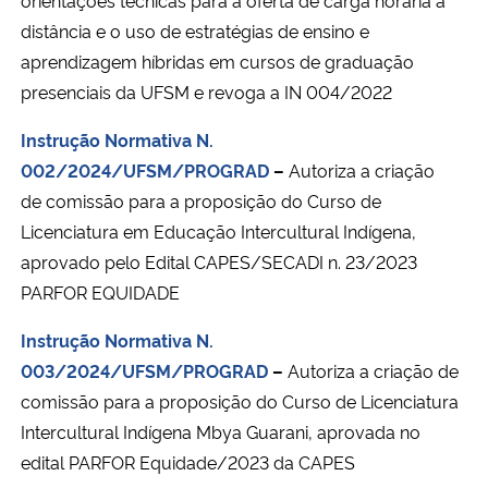
distância e o uso de estratégias de ensino e
aprendizagem híbridas em cursos de graduação
presenciais da UFSM e revoga a IN 004/2022
Instrução Normativa N.
002/2024/UFSM/PROGRAD
–
Autoriza a criação
de comissão para a proposição do Curso de
Licenciatura em Educação Intercultural Indígena,
aprovado pelo Edital CAPES/SECADI n. 23/2023 
PARFOR EQUIDADE
Instrução Normativa N.
003/2024/UFSM/PROGRAD
–
Autoriza a criação de
comissão para a proposição do Curso de Licenciatura
Intercultural Indígena Mbya Guarani, aprovada no
edital PARFOR Equidade/2023 da CAPES