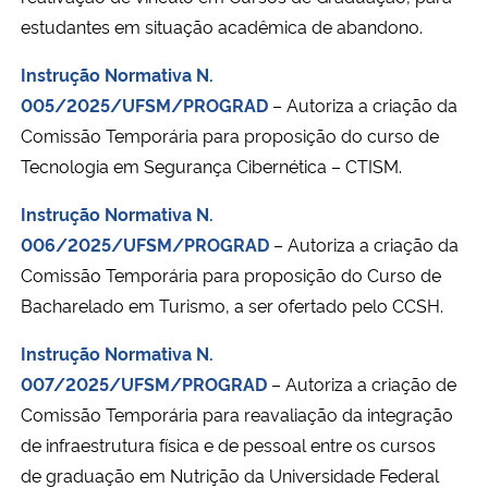
estudantes em situação acadêmica de abandono.
Instrução Normativa N.
005/2025/UFSM/PROGRAD
– Autoriza a criação da
Comissão Temporária para proposição do curso de
Tecnologia em Segurança Cibernética – CTISM.
Instrução Normativa N.
006/2025/UFSM/PROGRAD
– Autoriza a criação da
Comissão Temporária para proposição do Curso de
Bacharelado em Turismo, a ser ofertado pelo CCSH.
Instrução Normativa N.
007/2025/UFSM/PROGRAD
– Autoriza a criação de
Comissão Temporária para reavaliação da integração
de infraestrutura física e de pessoal entre os cursos
de graduação em Nutrição da Universidade Federal