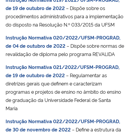
de 19 de outubro de 2022
– Dispõe sobre os
procedimentos administrativos para a implementação
do disposto na Resolução N.º 033/2015 da UFSM
Instrução Normativa 020/2022/UFSM-PROGRAD,
de 04 de outubro de 2022
– Dispõe sobre normas de
revalidação de diploma pelo programa REVALIDA
Instrução Normativa 021/2022/UFSM-PROGRAD,
de 19 de outubro de 2022
– Regulamentar as
diretrizes gerais que definem e caracterizam
programas e projetos de ensino no âmbito do ensino
de graduação da Universidade Federal de Santa
Maria
Instrução Normativa 022/2022/UFSM-PROGRAD,
de 30 de novembro de 2022
– Define a estrutura da