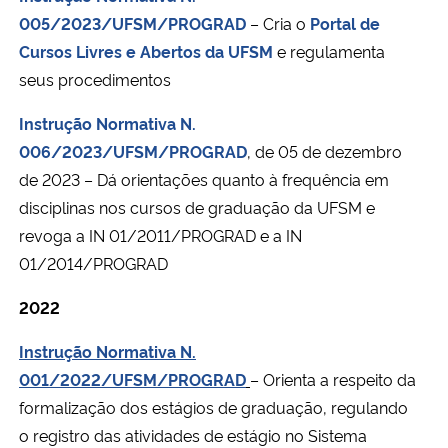
005/2023/UFSM/PROGRAD
– Cria o
Portal de
Cursos Livres e Abertos da UFSM
e regulamenta
seus procedimentos
Instrução Normativa N.
006/2023/UFSM/PROGRAD
, de 05 de dezembro
de 2023 – Dá orientações quanto à frequência em
disciplinas nos cursos de graduação da UFSM e
revoga a IN 01/2011/PROGRAD e a IN
01/2014/PROGRAD
2022
Instrução Normativa N.
001/2022/UFSM/PROGRAD
– Orienta a respeito da
formalização dos estágios de graduação, regulando
o registro das atividades de estágio no Sistema