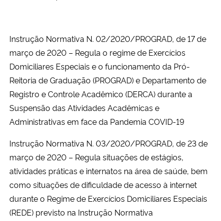
Instrução Normativa N. 02/2020/PROGRAD, de 17 de
março de 2020 – Regula o regime de Exercícios
Domiciliares Especiais e o funcionamento da Pró-
Reitoria de Graduação (PROGRAD) e Departamento de
Registro e Controle Acadêmico (DERCA) durante a
Suspensão das Atividades Acadêmicas e
Administrativas em face da Pandemia COVID-19
Instrução Normativa N. 03/2020/PROGRAD, de 23 de
março de 2020 – Regula situações de estágios,
atividades práticas e internatos na área de saúde, bem
como situações de dificuldade de acesso à internet
durante o Regime de Exercícios Domiciliares Especiais
(REDE) previsto na Instrução Normativa