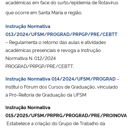
acadêmicas em face do surto/epidemia de Rotavírus
que ocorre em Santa Maria e região.
Instrução Normativa
013/2024/UFSM/PROGRAD/PRPGP/PRE/CEBTT
– Regulamenta o retorno das aulas e atividades
acadêmicas presenciais e revoga a Instrução
Normativa N. 012/2024
PROGRAD/PRPGP/PRE/CEBTT.
Instrução Normativa 014/2024/UFSM/PROGRAD
–
Institui o Fórum dos Cursos de Graduação, vinculado
à Pró-Reitoria de Graduação da UFSM
Instrução Normativa
015/2025/UFSM/PRPRG/PROGRAD/PRE/PROINOVA
Estabelece a criação do Grupo de Trabalho da