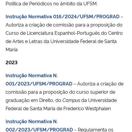
Política de Periódicos no âmbito da UFSM.
Instrução Normativa 016/2024/UFSM/PROGRAD
–
Autoriza a criação de comissão para a proposição do
Curso de Licenciatura Espanhol-Português do Centro
de Artes e Letras da Universidade Federal de Santa
Maria
2023
Instrução Normativa N.
001/2023/UFSM/PROGRAD
– Autoriza a criação de
comissão para a proposição do curso superior de
graduação em Direito, do
Campus
da Universidade
Federal de Santa Maria de Frederico Westphalen
Instrução Normativa N.
002/2023/UFSM/PROGRAD
– Regulamenta os