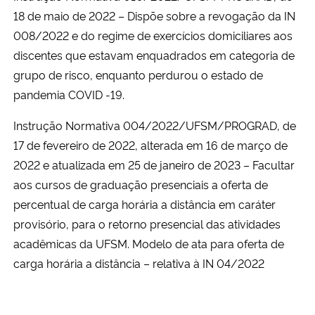
18 de maio de 2022 – Dispõe sobre a revogação da IN
008/2022 e do regime de exercícios domiciliares aos
discentes que estavam enquadrados em categoria de
grupo de risco, enquanto perdurou o estado de
pandemia COVID -19.
Instrução Normativa 004/2022/UFSM/PROGRAD, de
17 de fevereiro de 2022, alterada em 16 de março de
2022 e atualizada em 25 de janeiro de 2023 –
Facultar
aos cursos de graduação presenciais a oferta de
percentual de carga horária a distância em caráter
provisório, para o retorno presencial das atividades
acadêmicas da UFSM.
Modelo de ata para oferta de
carga horária a distância – relativa à IN 04/2022