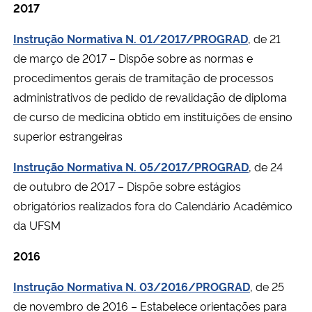
2017
Instrução Normativa N. 01/2017/PROGRAD
, de 21
de março de 2017 – Dispõe sobre as normas e
procedimentos gerais de tramitação de processos
administrativos de pedido de revalidação de diploma
de curso de medicina obtido em instituições de ensino
superior estrangeiras
Instrução Normativa N. 05/2017/PROGRAD
, de 24
de outubro de 2017 – Dispõe sobre estágios
obrigatórios realizados fora do Calendário Acadêmico
da UFSM
2016
Instrução Normativa N. 03/2016/PROGRAD
, de 25
de novembro de 2016 – Estabelece orientações para