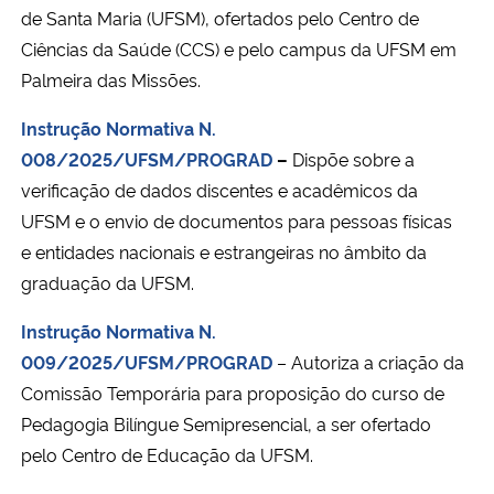
de Santa Maria (UFSM), ofertados pelo Centro de
Ciências da Saúde (CCS) e pelo campus da UFSM em
Palmeira das Missões.
Instrução Normativa N.
008/2025/UFSM/PROGRAD
–
Dispõe sobre a
verificação de dados discentes e acadêmicos da
UFSM e o envio de documentos para pessoas físicas
e entidades nacionais e estrangeiras no âmbito da
graduação da UFSM.
Instrução Normativa N.
009/2025/UFSM/PROGRAD
– Autoriza a criação da
Comissão Temporária para proposição do curso de
Pedagogia Bilíngue Semipresencial, a ser ofertado
pelo Centro de Educação da UFSM.