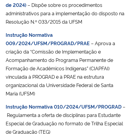
de 2024)
–
Dispõe sobre os procedimentos
administrativos para a implementação do disposto na
Resolução N.º 033/2015 da UFSM
Instrução Normativa
009/2024/UFSM/PROGRAD/PRAE
–
Aprova a
criação da “Comissão de Implementação e
Acompanhamento do Programa Permanente de
Formação de Acadêmicos Indígenas” (CIAPFAI)
vinculada à PROGRAD e à PRAE na estrutura
organizacional da Universidade Federal de Santa
Maria (UFSM)
Instrução Normativa 010/2024/UFSM/PROGRAD
–
Regulamenta a oferta de disciplinas para Estudante
Especial de Graduação no formato de Trilha Especial
de Graduação (TEG)