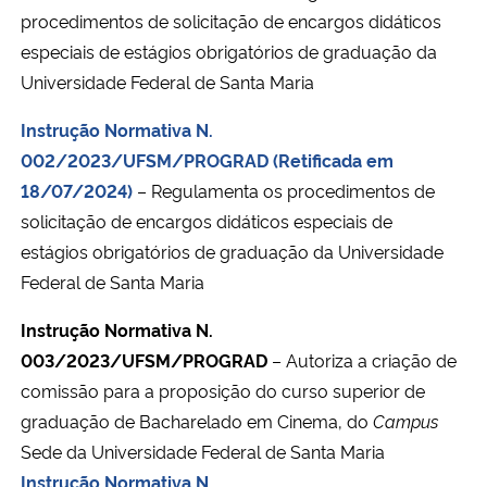
procedimentos de solicitação de encargos didáticos
especiais de estágios obrigatórios de graduação da
Universidade Federal de Santa Maria
Instrução Normativa N.
002/2023/UFSM/PROGRAD (Retificada em
18/07/2024)
–
Regulamenta os procedimentos de
solicitação de encargos didáticos especiais de
estágios obrigatórios de graduação da Universidade
Federal de Santa Maria
Instrução Normativa N.
003/2023/UFSM/PROGRAD
– Autoriza a criação de
comissão para a proposição do curso superior de
graduação de Bacharelado em Cinema, do
Campus
Sede da Universidade Federal de Santa Maria
Instrução Normativa N.