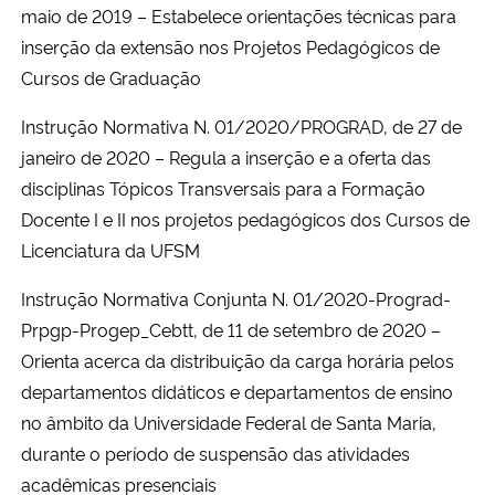
maio de 2019 – Estabelece orientações técnicas para
inserção da extensão nos Projetos Pedagógicos de
Cursos de Graduação
Instrução Normativa N. 01/2020/PROGRAD, de 27 de
janeiro de 2020 – Regula a inserção e a oferta das
disciplinas Tópicos Transversais para a Formação
Docente I e II nos projetos pedagógicos dos Cursos de
Licenciatura da UFSM
Instrução Normativa Conjunta N. 01/2020-Prograd-
Prpgp-Progep_Cebtt, de 11 de setembro de 2020 –
Orienta acerca da distribuição da carga horária pelos
departamentos didáticos e departamentos de ensino
no âmbito da Universidade Federal de Santa Maria,
durante o período de suspensão das atividades
acadêmicas presenciais