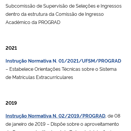
Subcomissão de Supervisão de Seleções e Ingressos
dentro da estrutura da Comissão de Ingresso
Acadêmico da PROGRAD
2021
Instrução Normativa N. 01/2021/UFSM/PROGRAD
– Estabelece Orientações Técnicas sobre o Sistema
de Matrículas Extracurriculares
2019
Instrução Normativa N. 02/2019/PROGRAD
, de 08
de janeiro de 2019 – Dispõe sobre o aproveitamento