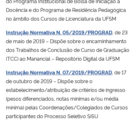
do Programa Institucional de Bolsa de Iniciação à
Docência e do Programa de Residência Pedagógica
no âmbito dos Cursos de Licenciatura da UFSM
Instrução Normativa N. 05/2019/PROGRAD
, de 23
de maio de 2019 – Dispõe sobre o encaminhamento
dos Trabalhos de Conclusão de Curso de Graduação
(TCC) ao Manancial – Repositório Digital da UFSM
Instrução Normativa N. 07/2019/PROGRAD
, de 17
de outubro de 2019 – Dispõe sobre o
estabelecimento/atribuição de critérios de ingresso
(pesos diferenciados, notas mínimas e/ou média
mínima) pelas Coordenações/Colegiados de Cursos
participantes do Processo Seletivo SiSU