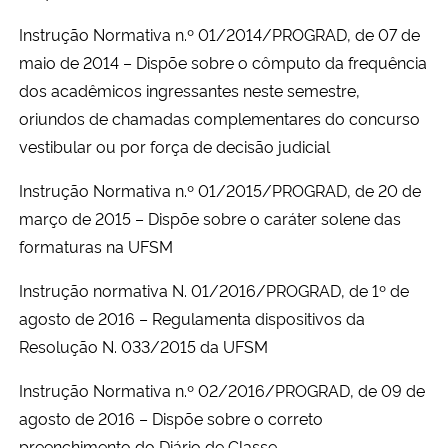
Instrução Normativa n.º 01/2014/PROGRAD, de 07 de
maio de 2014 – Dispõe sobre o cômputo da frequência
dos acadêmicos ingressantes neste semestre,
oriundos de chamadas complementares do concurso
vestibular ou por força de decisão judicial
Instrução Normativa n.º 01/2015/PROGRAD, de 20 de
março de 2015 – Dispõe sobre o caráter solene das
formaturas na UFSM
Instrução normativa N. 01/2016/PROGRAD, de 1º de
agosto de 2016 – Regulamenta dispositivos da
Resolução N. 033/2015 da UFSM
Instrução Normativa n.º 02/2016/PROGRAD, de 09 de
agosto de 2016 – Dispõe sobre o correto
preenchimento do Diário de Classe