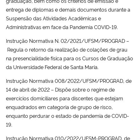
graduação, bem como os critérios de emissão e
entrega de diplomas e demais documentos durante a
Suspensão das Atividades Acadêmicas e
Administrativas em face da Pandemia COVID-19.
Instrução Normativa N. 02/2021/UFSM/PROGRAD –
Regula o retorno da realização de colações de grau
na presencialidade física para os Cursos de Graduação
da Universidade Federal de Santa Maria.
Instrução Normativa 008/2022/UFSM/PROGRAD, de
14 de abril de 2022 – Dispõe sobre o regime de
exercícios domiciliares para discentes que estejam
enquadrados em categoria de grupo de risco,
enquanto perdurar o estado de pandemia de COVID-
19.
Instrução Normativa 010/2022/UFSM-PROGRAD, de