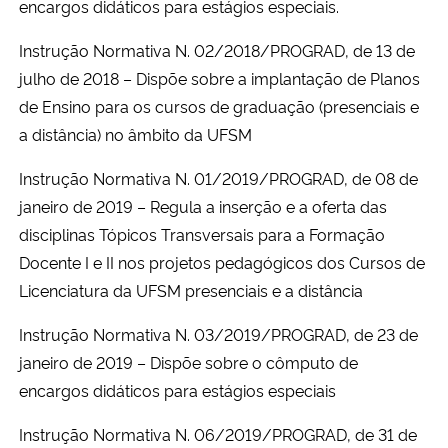
encargos didáticos para estágios especiais.
Instrução Normativa N. 02/2018/PROGRAD, de 13 de
julho de 2018 – Dispõe sobre a implantação de Planos
de Ensino para os cursos de graduação (presenciais e
a distância) no âmbito da UFSM
Instrução Normativa N. 01/2019/PROGRAD, de 08 de
janeiro de 2019 – Regula a inserção e a oferta das
disciplinas Tópicos Transversais para a Formação
Docente I e II nos projetos pedagógicos dos Cursos de
Licenciatura da UFSM presenciais e a distância
Instrução Normativa N. 03/2019/PROGRAD, de 23 de
janeiro de 2019 – Dispõe sobre o cômputo de
encargos didáticos para estágios especiais
Instrução Normativa N. 06/2019/PROGRAD
, de 31 de