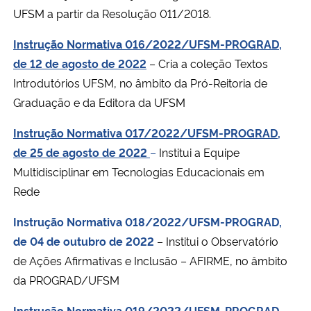
UFSM a partir da Resolução 011/2018.
Instrução Normativa 016/2022/UFSM-PROGRAD,
de 12 de agosto de 2022
–
Cria a coleção Textos
Introdutórios UFSM, no âmbito da Pró-Reitoria de
Graduação e da Editora da UFSM
Instrução Normativa 017/2022/UFSM-PROGRAD,
de 25 de agosto de 2022
–
Institui a Equipe
Multidisciplinar em Tecnologias Educacionais em
Rede
Instrução Normativa 018/2022/UFSM-PROGRAD,
de 04 de outubro de 2022
– Institui o Observatório
de Ações Afirmativas e Inclusão – AFIRME, no âmbito
da PROGRAD/UFSM
Instrução Normativa 019/2022/UFSM-PROGRAD,