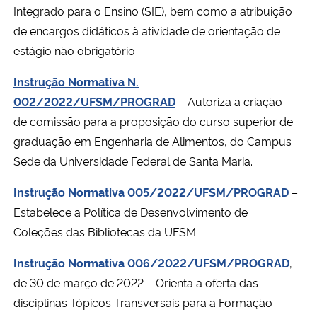
Integrado para o Ensino (SIE), bem como a atribuição
de encargos didáticos à atividade de orientação de
estágio não obrigatório
Instrução Normativa N.
002/2022/UFSM/PROGRAD
– Autoriza a criação
de comissão para a proposição do curso superior de
graduação em Engenharia de Alimentos, do Campus
Sede da Universidade Federal de Santa Maria.
Instrução Normativa 005/2022/UFSM/PROGRAD
–
Estabelece a Política de Desenvolvimento de
Coleções das Bibliotecas da UFSM.
Instrução Normativa 006/2022/UFSM/PROGRAD
,
de 30 de março de 2022 – Orienta a oferta das
disciplinas Tópicos Transversais para a Formação