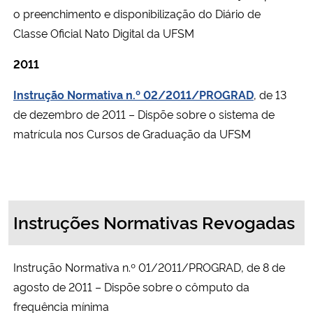
o preenchimento e disponibilização do Diário de
Classe Oficial Nato Digital da UFSM
2011
Instrução Normativa n.º 02/2011/PROGRAD
, de 13
de dezembro de 2011 – Dispõe sobre o sistema de
matrícula nos Cursos de Graduação da UFSM
Instruções Normativas Revogadas
Instrução Normativa n.º 01/2011/PROGRAD, de 8 de
agosto de 2011 – Dispõe sobre o cômputo da
frequência mínima