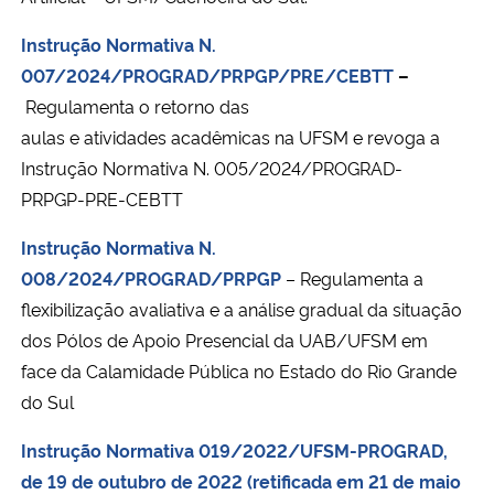
Instrução Normativa N.
007/2024/PROGRAD/PRPGP/PRE/CEBTT
–
Regulamenta o retorno das
aulas e atividades acadêmicas na UFSM e revoga a
Instrução Normativa N. 005/2024/PROGRAD-
PRPGP-PRE-CEBTT
Instrução Normativa N.
008/2024/PROGRAD/PRPGP
–
Regulamenta a
flexibilização avaliativa e a análise gradual da situação
dos Pólos de Apoio Presencial da UAB/UFSM em
face da Calamidade Pública no Estado do Rio Grande
do Sul
Instrução Normativa 019/2022/UFSM-PROGRAD,
de 19 de outubro de 2022 (retificada em 21 de maio