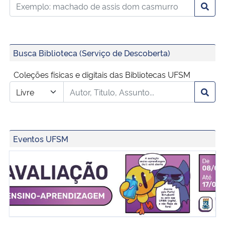
Busca Biblioteca (Serviço de Descoberta)
Coleções físicas e digitais das Bibliotecas UFSM
Eventos UFSM
Avaliação Ensino-Aprendizagem 2026/01