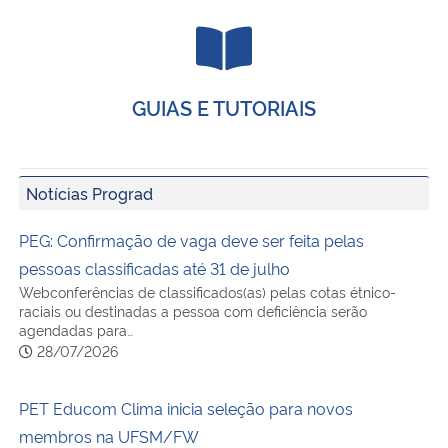
GUIAS E TUTORIAIS
Notícias Prograd
PEG: Confirmação de vaga deve ser feita pelas
pessoas classificadas até 31 de julho
Webconferências de classificados(as) pelas cotas étnico-
raciais ou destinadas a pessoa com deficiência serão
agendadas para…
28/07/2026
PET Educom Clima inicia seleção para novos
membros na UFSM/FW