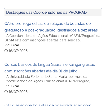
Destaques das Coordenadorias da PROGRAD
CAEd prorroga editais de seleção de bolsistas de
graduação e pós-graduação, destinados a dez áreas
A Coordenadoria de Ações Educacionais (CAEd/Prograd) da
UFSM está com inscrições abertas para seleção…
PROGRAD
16/07/2026
Cursos Básicos de Língua Guarani e Kaingang estão
com inscrições abertas até dia 31 de julho
A Universidade Federal de Santa Maria, por meio da
Coordenadoria de Ações Educacionais (CAEd/Prograd),…
PROGRAD
16/07/2026
CAEd seleciona bolsistas de pós-graduação com