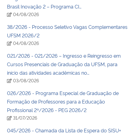
Brasil Inovação 2 – Programa CI…
04/08/2026
38/2026 - Processo Seletivo Vagas Complementares
UFSM 2026/2
04/08/2026
021/2026 - 021/2026 – Ingresso e Reingresso em
Cursos Presenciais de Graduação da UFSM, para
início das atividades acadêmicas no…
03/08/2026
026/2026 - Programa Especial de Graduação de
Formação de Professores para a Educação
Profissional 2º/2026 - PEG 2026/2
31/07/2026
045/2026 - Chamada da Lista de Espera do SISU+