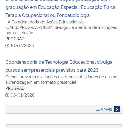
graduação em Educação Especial, Educação Física,
Terapia Ocupacional ou Fonoaudiologia
A Coordenadoria de Ações Educacionais
(CAEd/PROGRAD/UFSM) divulgou a abertura de inscrições
para a seleção…
PROGRAD
10/07/2026
Coordenadoria de Tecnologia Educacional divulga
cursos semipresenciais previstos para 2026
Cursos preveem avaliações e algumas atividades de ensino-
aprendizagem em formato presencial
PROGRAD
06/01/2026
LEIA MAIS