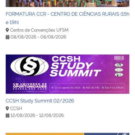
FORMATURA CCR - CENTRO DE CIÊNCIAS RURAIS (15h
e 19h)
Centro de Convenções UFSM
08/08/2026 - 08/08/2026
CCSH Study Summit 02/2026
CCSH Study Summit 02/2026
CCSH
12/08/2026 - 12/08/2026