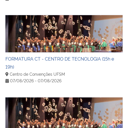
FORMATURA CT - CENTRO DE TECNOLOGIA (15h e 19h)
FORMATURA CT - CENTRO DE TECNOLOGIA (15h e
19h)
Centro de Convenções UFSM
07/08/2026 - 07/08/2026
FORMATURA CCR - CENTRO DE CIÊNCIAS RURAIS (15h e 