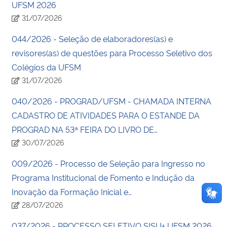
UFSM 2026
31/07/2026
044/2026 - Seleção de elaboradores(as) e
revisores(as) de questões para Processo Seletivo dos
Colégios da UFSM
31/07/2026
040/2026 - PROGRAD/UFSM - CHAMADA INTERNA
CADASTRO DE ATIVIDADES PARA O ESTANDE DA
PROGRAD NA 53ª FEIRA DO LIVRO DE…
30/07/2026
009/2026 - Processo de Seleção para Ingresso no
Programa Institucional de Fomento e Indução da
Inovação da Formação Inicial e…
28/07/2026
037/2026 - PROCESSO SELETIVO SISU+ UFSM 2026