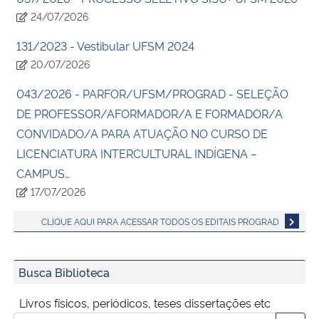
24/07/2026
131/2023 - Vestibular UFSM 2024
20/07/2026
043/2026 - PARFOR/UFSM/PROGRAD - SELEÇÃO
DE PROFESSOR/AFORMADOR/A E FORMADOR/A
CONVIDADO/A PARA ATUAÇÃO NO CURSO DE
LICENCIATURA INTERCULTURAL INDÍGENA –
CAMPUS…
17/07/2026
CLIQUE AQUI PARA ACESSAR TODOS OS EDITAIS PROGRAD
Busca Biblioteca
Livros físicos, periódicos, teses dissertações etc