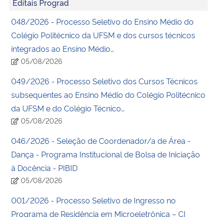
Editais Prograd
048/2026 - Processo Seletivo do Ensino Médio do
Colégio Politécnico da UFSM e dos cursos técnicos
integrados ao Ensino Médio…
05/08/2026
049/2026 - Processo Seletivo dos Cursos Técnicos
subsequentes ao Ensino Médio do Colégio Politécnico
da UFSM e do Colégio Técnico…
05/08/2026
046/2026 - Seleção de Coordenador/a de Área -
Dança - Programa Institucional de Bolsa de Iniciação
à Docência - PIBID
05/08/2026
001/2026 - Processo Seletivo de Ingresso no
Programa de Residência em Microeletrônica – CI