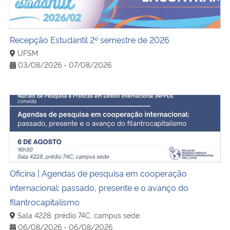
Recepção Estudantil 2º semestre de 2026
UFSM
03/08/2026 - 07/08/2026
Oficina | Agendas de pesquisa em cooperação internaciona
Oficina | Agendas de pesquisa em cooperação
internacional: passado, presente e o avanço do
filantrocapitalismo
Sala 4228, prédio 74C, campus sede.
06/08/2026 - 06/08/2026