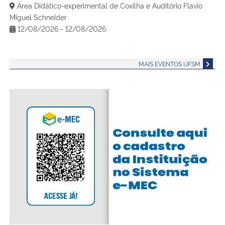
Área Didático-experimental de Coxilha e Auditório Flavio
Miguel Schneider
12/08/2026 - 12/08/2026
MAIS EVENTOS UFSM