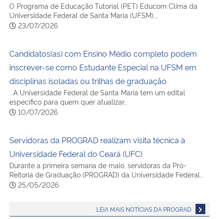
O Programa de Educação Tutorial (PET) Educom Clima da
Universidade Federal de Santa Maria (UFSM),…
23/07/2026
Candidatos(as) com Ensino Médio completo podem
inscrever-se como Estudante Especial na UFSM em
disciplinas isoladas ou trilhas de graduação
A Universidade Federal de Santa Maria tem um edital
específico para quem quer atualizar…
10/07/2026
Servidoras da PROGRAD realizam visita técnica à
Universidade Federal do Ceará (UFC)
Durante a primeira semana de maio, servidoras da Pró-
Reitoria de Graduação (PROGRAD) da Universidade Federal…
25/05/2026
LEIA MAIS NOTÍCIAS DA PROGRAD