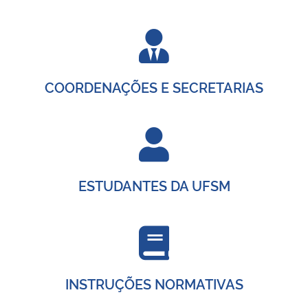
COORDENAÇÕES E SECRETARIAS
ESTUDANTES DA UFSM
INSTRUÇÕES NORMATIVAS