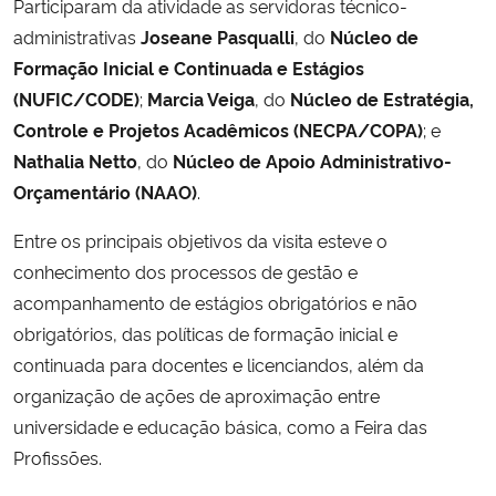
Participaram da atividade as servidoras técnico-
administrativas
Joseane Pasqualli
, do
Núcleo de
Formação Inicial e Continuada e Estágios
(NUFIC/CODE)
;
Marcia Veiga
, do
Núcleo de Estratégia,
Controle e Projetos Acadêmicos (NECPA/COPA)
; e
Nathalia Netto
, do
Núcleo de Apoio Administrativo-
Orçamentário (NAAO)
.
Entre os principais objetivos da visita esteve o
conhecimento dos processos de gestão e
acompanhamento de estágios obrigatórios e não
obrigatórios, das políticas de formação inicial e
continuada para docentes e licenciandos, além da
organização de ações de aproximação entre
universidade e educação básica, como a Feira das
Profissões.