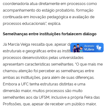
coordenadoria atua diretamente em processos como
acompanhamento do estágio probatório, formação
continuada em inovação pedagógica e avaliação de
processos educacionais”, explica.
Semelhanças entre instituições fortalecem diálogo
Já Marcia Veiga ressalta que, apesar das diferenças
estruturais e geográficas entre as instituições, diversos
processos desenvolvidos pelas universidades
apresentam características semelhantes. “O que mais me
chamou atenção foi perceber as semelhanças entre
ambas as instituições, para além de suas diferenças.
Embora a UFC tenha estruturas distintas e uma
dimensão maior, muitos processos são muito
semelhantes aos da UFSM, inclusive a própria Feira das
Profissões, que, apesar de receber um público maior,