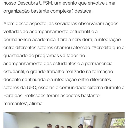
nosso Descubra UFSM, um evento que envolve uma
organização bastante complexa”, destaca.
Além desse aspecto, as servidoras observaram ações
voltadas ao acompanhamento estudantil e à
permanência acadêmica. Para a servidora, a integração
entre diferentes setores chamou atenção. “Acredito que a
quantidade de programas voltados ao
acompanhamento dos estudantes e à permanência
estudantil, o grande trabalho realizado na formação
docente continuada e a integração entre diferentes
setores da UFC, escolas e comunidade externa durante a
Feira das Profissões foram aspectos bastante
marcantes”, afirma.