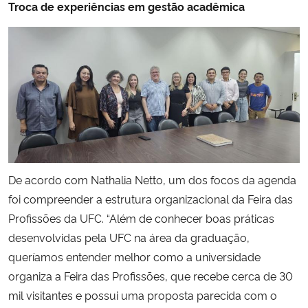
Troca de experiências em gestão acadêmica
De acordo com Nathalia Netto, um dos focos da agenda
foi compreender a estrutura organizacional da Feira das
Profissões da UFC. “Além de conhecer boas práticas
desenvolvidas pela UFC na área da graduação,
queríamos entender melhor como a universidade
organiza a Feira das Profissões, que recebe cerca de 30
mil visitantes e possui uma proposta parecida com o