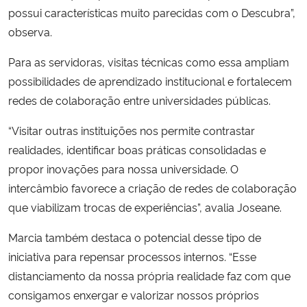
possui características muito parecidas com o Descubra”,
observa.
Para as servidoras, visitas técnicas como essa ampliam
possibilidades de aprendizado institucional e fortalecem
redes de colaboração entre universidades públicas.
“Visitar outras instituições nos permite contrastar
realidades, identificar boas práticas consolidadas e
propor inovações para nossa universidade. O
intercâmbio favorece a criação de redes de colaboração
que viabilizam trocas de experiências”, avalia Joseane.
Marcia também destaca o potencial desse tipo de
iniciativa para repensar processos internos. “Esse
distanciamento da nossa própria realidade faz com que
consigamos enxergar e valorizar nossos próprios