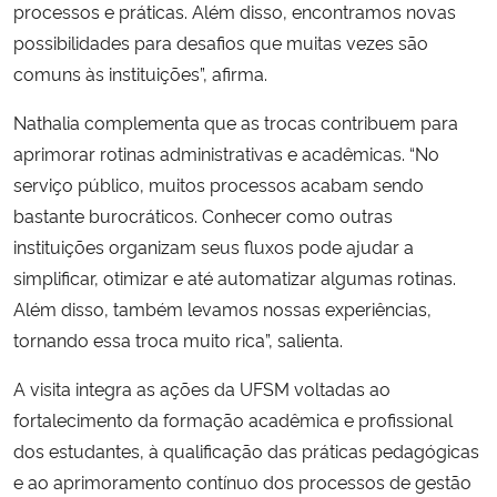
processos e práticas. Além disso, encontramos novas
possibilidades para desafios que muitas vezes são
comuns às instituições”, afirma.
Nathalia complementa que as trocas contribuem para
aprimorar rotinas administrativas e acadêmicas. “No
serviço público, muitos processos acabam sendo
bastante burocráticos. Conhecer como outras
instituições organizam seus fluxos pode ajudar a
simplificar, otimizar e até automatizar algumas rotinas.
Além disso, também levamos nossas experiências,
tornando essa troca muito rica”, salienta.
A visita integra as ações da UFSM voltadas ao
fortalecimento da formação acadêmica e profissional
dos estudantes, à qualificação das práticas pedagógicas
e ao aprimoramento contínuo dos processos de gestão