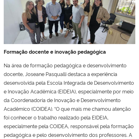
Formação docente e inovação pedagógica
Na área de formação pedagógica e desenvolvimento
docente, Joseane Pasqualli destaca a experiência
desenvolvida pela Escola Integrada de Desenvolvimento
e Inovação Acadêmica (EIDEIA), especialmente por meio
da Coordenadoria de Inovação e Desenvolvimento
Acadêmico (COIDEA). “O que mais me chamou atenção
foi conhecer o trabalho realizado pela EIDEIA,
especialmente pela COIDEA, responsável pela formação
pedagógica e pelo desenvolvimento dos professores. A