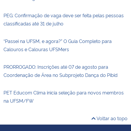
PEG: Confirmação de vaga deve ser feita pelas pessoas
classificadas até 31 de julho
“Passei na UFSM, e agora?” O Guia Completo para
Calouros e Calouras UFSMers
PRORROGADO: Inscrições até 07 de agosto para
Coordenação de Área no Subprojeto Dança do Pibid
PET Educom Clima inicia seleção para novos membros
na UFSM/FW
Voltar ao topo