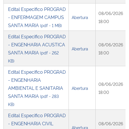
Edital Especifico PROGRAD
08/06/2026
- ENFERMAGEM CAMPUS
Abertura
18:00
SANTA MARIA
(pdf - 1 MB)
Edital Especifico PROGRAD
- ENGENHARIA ACUSTICA
08/06/2026
Abertura
SANTA MARIA
(pdf - 262
18:00
KB)
Edital Especifico PROGRAD
- ENGENHARIA
08/06/2026
AMBIENTAL E SANITARIA
Abertura
18:00
SANTA MARIA
(pdf - 283
KB)
Edital Especifico PROGRAD
- ENGENHARIA CIVIL
08/06/2026
Abertura