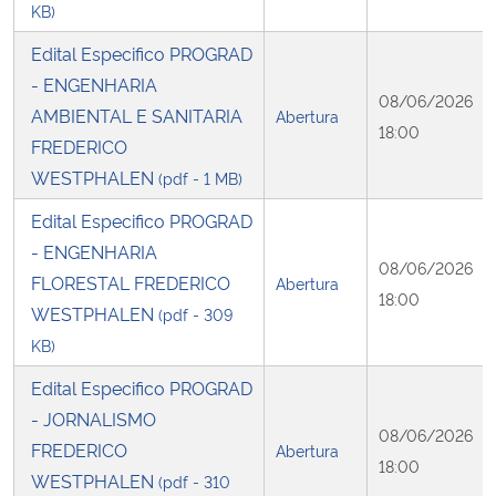
KB)
Edital Especifico PROGRAD
- ENGENHARIA
08/06/2026
AMBIENTAL E SANITARIA
Abertura
18:00
FREDERICO
WESTPHALEN
(pdf - 1 MB)
Edital Especifico PROGRAD
- ENGENHARIA
08/06/2026
FLORESTAL FREDERICO
Abertura
18:00
WESTPHALEN
(pdf - 309
KB)
Edital Especifico PROGRAD
- JORNALISMO
08/06/2026
FREDERICO
Abertura
18:00
WESTPHALEN
(pdf - 310