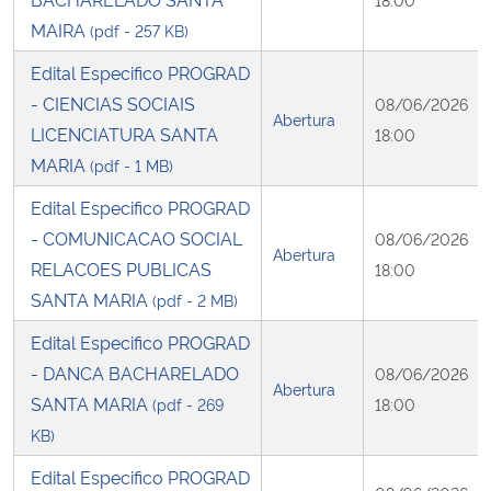
MAIRA
(pdf - 257 KB)
Edital Especifico PROGRAD
- CIENCIAS SOCIAIS
08/06/2026
Abertura
LICENCIATURA SANTA
18:00
MARIA
(pdf - 1 MB)
Edital Especifico PROGRAD
- COMUNICACAO SOCIAL
08/06/2026
Abertura
RELACOES PUBLICAS
18:00
SANTA MARIA
(pdf - 2 MB)
Edital Especifico PROGRAD
- DANCA BACHARELADO
08/06/2026
Abertura
SANTA MARIA
(pdf - 269
18:00
KB)
Edital Especifico PROGRAD