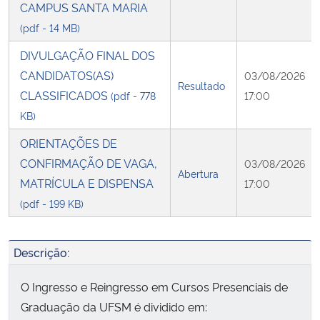
CAMPUS SANTA MARIA
(pdf - 14 MB)
DIVULGAÇÃO FINAL DOS
CANDIDATOS(AS)
03/08/2026
Resultado
CLASSIFICADOS
(pdf - 778
17:00
KB)
ORIENTAÇÕES DE
CONFIRMAÇÃO DE VAGA,
03/08/2026
Abertura
MATRÍCULA E DISPENSA
17:00
(pdf - 199 KB)
Descrição:
O Ingresso e Reingresso em Cursos Presenciais de
Graduação da UFSM é dividido em: