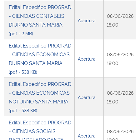
Edital Especifico PROGRAD
- CIENCIAS CONTABEIS
08/06/2026
Abertura
DIURNO SANTA MARIA
18:00
(pdf - 2 MB)
Edital Especifico PROGRAD
- CIENCIAS ECONOMICAS
08/06/2026
Abertura
DIURNO SANTA MARIA
18:00
(pdf - 538 KB)
Edital Especifico PROGRAD
- CIENCIAS ECONOMICAS
08/06/2026
Abertura
NOTURNO SANTA MAIRA
18:00
(pdf - 538 KB)
Edital Especifico PROGRAD
- CIENCIAS SOCIAIS
08/06/2026
Abertura
BACHARELADO SANTA
18:00