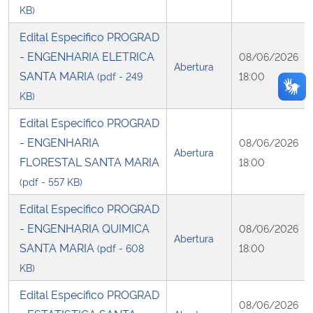
KB)
Edital Especifico PROGRAD
- ENGENHARIA ELETRICA
08/06/2026
Abertura
SANTA MARIA
(pdf - 249
18:00
KB)
Edital Especifico PROGRAD
- ENGENHARIA
08/06/2026
Abertura
FLORESTAL SANTA MARIA
18:00
(pdf - 557 KB)
Edital Especifico PROGRAD
- ENGENHARIA QUIMICA
08/06/2026
Abertura
SANTA MARIA
(pdf - 608
18:00
KB)
Edital Especifico PROGRAD
08/06/2026