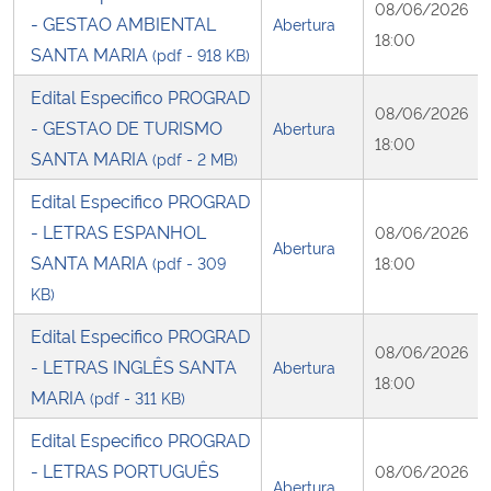
08/06/2026
- GESTAO AMBIENTAL
Abertura
18:00
SANTA MARIA
(pdf - 918 KB)
Edital Especifico PROGRAD
08/06/2026
- GESTAO DE TURISMO
Abertura
18:00
SANTA MARIA
(pdf - 2 MB)
Edital Especifico PROGRAD
- LETRAS ESPANHOL
08/06/2026
Abertura
SANTA MARIA
(pdf - 309
18:00
KB)
Edital Especifico PROGRAD
08/06/2026
- LETRAS INGLÊS SANTA
Abertura
18:00
MARIA
(pdf - 311 KB)
Edital Especifico PROGRAD
- LETRAS PORTUGUÊS
08/06/2026
Abertura