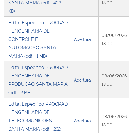
SANTA MARIA
(pdf - 403
18:00
KB)
Edital Especifico PROGRAD
- ENGENHARIA DE
08/06/2026
CONTROLE E
Abertura
18:00
AUTOMACAO SANTA
MARIA
(pdf - 1 MB)
Edital Especifico PROGRAD
- ENGENHARIA DE
08/06/2026
Abertura
PRODUCAO SANTA MARIA
18:00
(pdf - 2 MB)
Edital Especifico PROGRAD
- ENGENHARIA DE
08/06/2026
TELECOMUNICOES
Abertura
18:00
SANTA MARIA
(pdf - 262