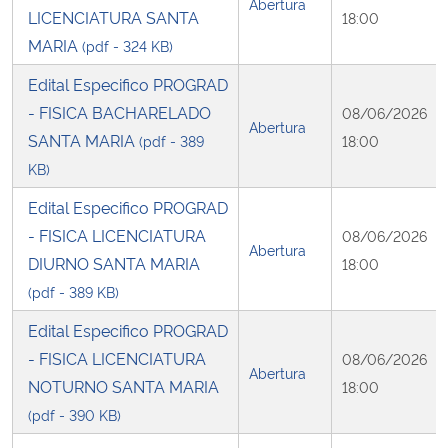
Abertura
LICENCIATURA SANTA
18:00
MARIA
(pdf - 324 KB)
Edital Especifico PROGRAD
- FISICA BACHARELADO
08/06/2026
Abertura
SANTA MARIA
(pdf - 389
18:00
KB)
Edital Especifico PROGRAD
- FISICA LICENCIATURA
08/06/2026
Abertura
DIURNO SANTA MARIA
18:00
(pdf - 389 KB)
Edital Especifico PROGRAD
- FISICA LICENCIATURA
08/06/2026
Abertura
NOTURNO SANTA MARIA
18:00
(pdf - 390 KB)