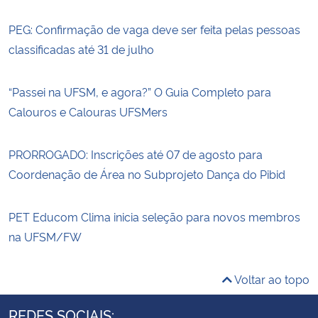
PEG: Confirmação de vaga deve ser feita pelas pessoas
classificadas até 31 de julho
“Passei na UFSM, e agora?” O Guia Completo para
Calouros e Calouras UFSMers
PRORROGADO: Inscrições até 07 de agosto para
Coordenação de Área no Subprojeto Dança do Pibid
PET Educom Clima inicia seleção para novos membros
na UFSM/FW
Voltar ao topo
REDES SOCIAIS: