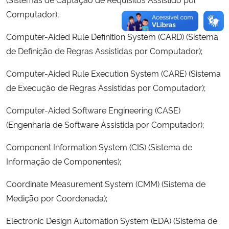
Computador);
Computer-Aided Rule Definition System (CARD) (Sistema
de Definição de Regras Assistidas por Computador);
Computer-Aided Rule Execution System (CARE) (Sistema
de Execução de Regras Assistidas por Computador);
Computer-Aided Software Engineering (CASE)
(Engenharia de Software Assistida por Computador);
Component Information System (CIS) (Sistema de
Informação de Componentes);
Coordinate Measurement System (CMM) (Sistema de
Medição por Coordenada);
Electronic Design Automation System (EDA) (Sistema de