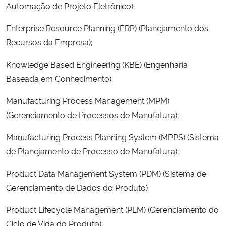
Automação de Projeto Eletrônico);
Enterprise Resource Planning (ERP) (Planejamento dos
Recursos da Empresa);
Knowledge Based Engineering (KBE) (Engenharia
Baseada em Conhecimento);
Manufacturing Process Management (MPM)
(Gerenciamento de Processos de Manufatura);
Manufacturing Process Planning System (MPPS) (Sistema
de Planejamento de Processo de Manufatura);
Product Data Management System (PDM) (Sistema de
Gerenciamento de Dados do Produto)
Product Lifecycle Management (PLM) (Gerenciamento do
Ciclo de Vida do Produto);