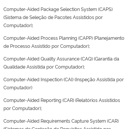
Computer-Aided Package Selection System (CAPS)
(Sistema de Seleção de Pacotes Assistidos por
Computador);
Computer-Aided Process Planning (CAPP) (Planejamento
de Processo Assistido por Computador);
Computer-Aided Quality Assurance (CAQ) (Garantia da
Qualidade Assistida por Computador);
Computer-Aided Inspection (CAI) (Inspeção Assistida por
Computador)
Computer-Aided Reporting (CAR) (Relatórios Assistidos
por Computador);
Computer-Aided Requirements Capture System (CAR)
(Sistemas de Captação de Requisitos Assistido por