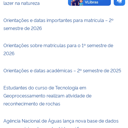
lazer na natureza
Orientações e datas importantes para matrícula – 2º
semestre de 2026
Orientações sobre matrículas para o 1º semestre de
2026
Orientações e datas acadêmicas – 2º semestre de 2025
Estudantes do curso de Tecnologia em
Geoprocessamento realizam atividade de
reconhecimento de rochas
Agência Nacional de Águas lança nova base de dados