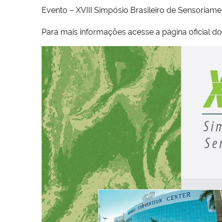
Evento – XVIII Simpósio Brasileiro de Sensoriam
Para mais informações acesse a página oficial d