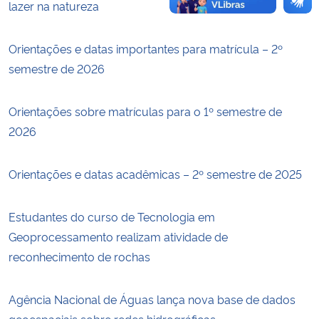
lazer na natureza
Orientações e datas importantes para matrícula – 2º
semestre de 2026
Orientações sobre matrículas para o 1º semestre de
2026
Orientações e datas acadêmicas – 2º semestre de 2025
Estudantes do curso de Tecnologia em
Geoprocessamento realizam atividade de
reconhecimento de rochas
Agência Nacional de Águas lança nova base de dados
geoespaciais sobre redes hidrográficas