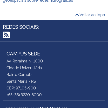
Voltar ao topo
REDES SOCIAIS:
RSS
CAMPUS SEDE
Av. Roraima nº 1000
Cidade Universitária
Bairro Camobi
Santa Maria - RS
CEP: 97105-900
+55 (55) 3220-8000