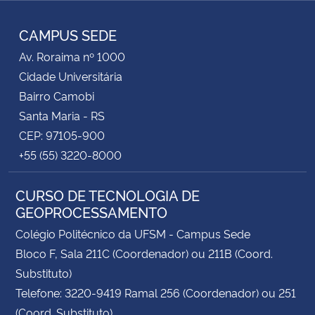
RSS
CAMPUS SEDE
Av. Roraima nº 1000
Cidade Universitária
Bairro Camobi
Santa Maria - RS
CEP: 97105-900
+55 (55) 3220-8000
CURSO DE TECNOLOGIA DE
GEOPROCESSAMENTO
Colégio Politécnico da UFSM - Campus Sede
Bloco F, Sala 211C (Coordenador) ou 211B (Coord.
Substituto)
Telefone: 3220-9419 Ramal 256 (Coordenador) ou 251
(Coord. Substituto)