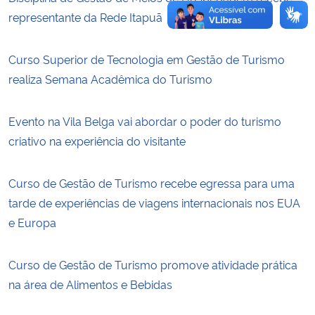
representante da Rede Itapuã
Curso Superior de Tecnologia em Gestão de Turismo
realiza Semana Acadêmica do Turismo
Evento na Vila Belga vai abordar o poder do turismo
criativo na experiência do visitante
Curso de Gestão de Turismo recebe egressa para uma
tarde de experiências de viagens internacionais nos EUA
e Europa
Curso de Gestão de Turismo promove atividade prática
na área de Alimentos e Bebidas