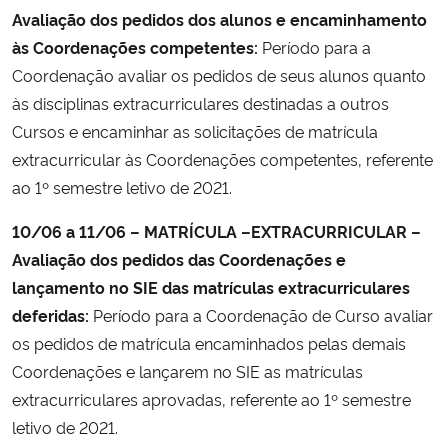
Avaliação dos pedidos dos alunos e encaminhamento
às Coordenações competentes:
Período para a
Coordenação avaliar os pedidos de seus alunos quanto
às disciplinas extracurriculares destinadas a outros
Cursos e encaminhar as solicitações de matrícula
extracurricular às Coordenações competentes, referente
ao 1º semestre letivo de 2021.
10/06 a 11/06 – MATRÍCULA –EXTRACURRICULAR
–
Avaliação dos pedidos das Coordenações e
lançamento no SIE das matrículas extracurriculares
deferidas:
Período para a Coordenação de Curso avaliar
os pedidos de matrícula encaminhados pelas demais
Coordenações e lançarem no SIE as matrículas
extracurriculares aprovadas, referente ao 1º semestre
letivo de 2021.