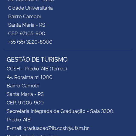
Cidade Universitária
Bairro Camobi
Santa Maria - RS
CEP: 97105-900
+55 (55) 3220-8000
GESTÃO DE TURISMO
CCSH - Prédio 74B (Térreo)
Av. Roraima nº 1000
Bairro Camobi
Santa Maria - RS
CEP: 97105-900
Secretaria Integrada de Graduação - Sala 3300,
Prédio 74B
E-mail: graduacao74b.ccsh@ufsm.br