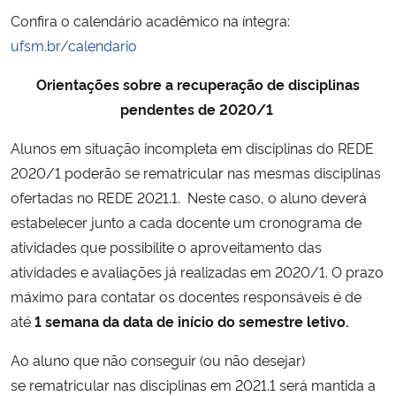
Confira o calendário acadêmico na íntegra:
ufsm.br/calendario
Orientações sobre a recuperação de disciplinas
pendentes de 2020/1
Alunos em situação incompleta em disciplinas do REDE
2020/1 poderão se rematricular nas mesmas disciplinas
ofertadas no REDE 2021.1. Neste caso, o aluno deverá
estabelecer junto a cada docente um cronograma de
atividades que possibilite o aproveitamento das
atividades e avaliações já realizadas em 2020/1. O prazo
máximo para contatar os docentes responsáveis é de
até
1 semana da data de início do semestre letivo.
Ao aluno que não conseguir (ou não desejar)
se rematricular nas disciplinas em 2021.1 será mantida a