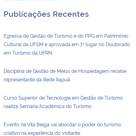
Publicações Recentes
Egressa de Gestão de Turismo e do PPG em Patrimônio
Cultural da UFSM é aprovada em 1º lugar no Doutorado
em Turismo da UFRN
Disciplina de Gestão de Meios de Hospedagem recebe
representante da Rede Itapuã
Curso Superior de Tecnologia em Gestão de Turismo
realiza Semana Acadêmica do Turismo
Evento na Vila Belga vai abordar o poder do turismo
criativo na experiência do visitante