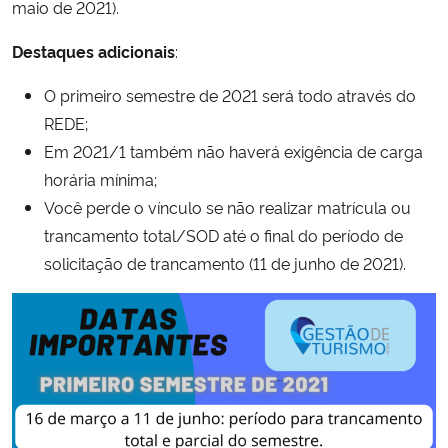
maio de 2021).
Destaques adicionais
:
O primeiro semestre de 2021 será todo através do
REDE;
Em 2021/1 também não haverá exigência de carga
horária mínima;
Você perde o vínculo se não realizar matrícula ou
trancamento total/SOD até o final do período de
solicitação de trancamento (11 de junho de 2021).