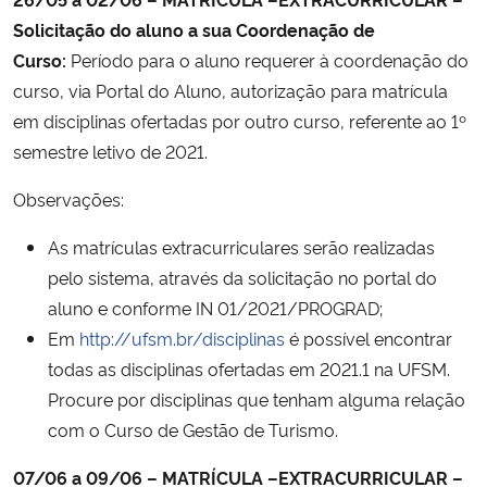
Solicitação do aluno a sua Coordenação de
Curso:
Período para o aluno requerer à coordenação do
curso, via Portal do Aluno, autorização para matrícula
em disciplinas ofertadas por outro curso, referente ao 1º
semestre letivo de 2021.
Observações:
As matrículas extracurriculares serão realizadas
pelo sistema, através da solicitação no portal do
aluno e conforme IN 01/2021/PROGRAD;
Em
http://ufsm.br/disciplinas
é possível encontrar
todas as disciplinas ofertadas em 2021.1 na UFSM.
Procure por disciplinas que tenham alguma relação
com o Curso de Gestão de Turismo.
07/06 a 09/06 – MATRÍCULA –EXTRACURRICULAR –