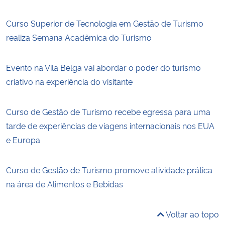
Curso Superior de Tecnologia em Gestão de Turismo
realiza Semana Acadêmica do Turismo
Evento na Vila Belga vai abordar o poder do turismo
criativo na experiência do visitante
Curso de Gestão de Turismo recebe egressa para uma
tarde de experiências de viagens internacionais nos EUA
e Europa
Curso de Gestão de Turismo promove atividade prática
na área de Alimentos e Bebidas
Voltar ao topo