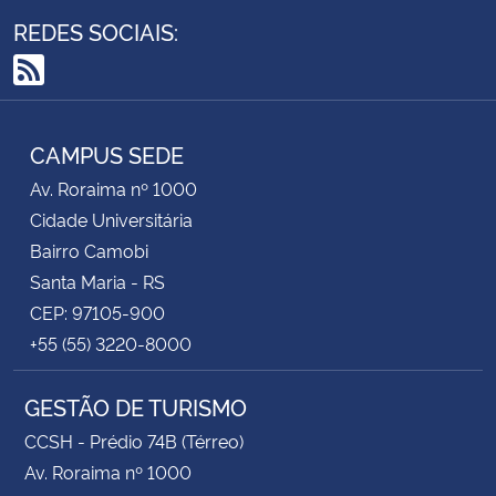
REDES SOCIAIS:
RSS
CAMPUS SEDE
Av. Roraima nº 1000
Cidade Universitária
Bairro Camobi
Santa Maria - RS
CEP: 97105-900
+55 (55) 3220-8000
GESTÃO DE TURISMO
CCSH - Prédio 74B (Térreo)
Av. Roraima nº 1000