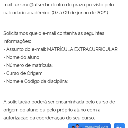
mail turismo@ufsm.br dentro do prazo previsto pelo
calendário acadêmico (07 à 09 de junho de 2021).
Solicitamos que o e-mail contenha as seguintes
informações:
• Assunto do e-mail: MATRÍCULA EXTRACURRICULAR
• Nome do aluno;
• Número de matrícula;
• Curso de Origem:
• Nome e Código da disciplina:
A solicitação poderá ser encaminhada pelo curso de
origem do aluno ou pelo próprio aluno com a
autorização da coordenação do seu curso.