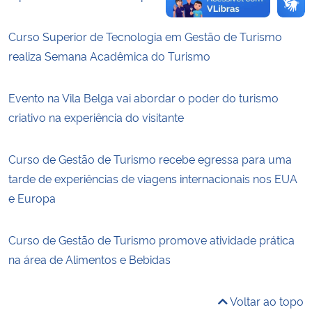
Curso Superior de Tecnologia em Gestão de Turismo
realiza Semana Acadêmica do Turismo
Evento na Vila Belga vai abordar o poder do turismo
criativo na experiência do visitante
Curso de Gestão de Turismo recebe egressa para uma
tarde de experiências de viagens internacionais nos EUA
e Europa
Curso de Gestão de Turismo promove atividade prática
na área de Alimentos e Bebidas
Voltar ao topo