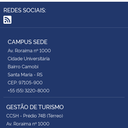
REDES SOCIAIS:
RSS
CAMPUS SEDE
Av. Roraima nº 1000
Cidade Universitária
Bairro Camobi
Santa Maria - RS
CEP: 97105-900
+55 (55) 3220-8000
GESTÃO DE TURISMO
CCSH - Prédio 74B (Térreo)
Av. Roraima nº 1000