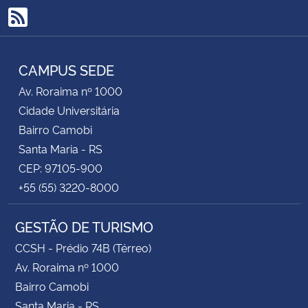
RSS
CAMPUS SEDE
Av. Roraima nº 1000
Cidade Universitária
Bairro Camobi
Santa Maria - RS
CEP: 97105-900
+55 (55) 3220-8000
GESTÃO DE TURISMO
CCSH - Prédio 74B (Térreo)
Av. Roraima nº 1000
Bairro Camobi
Santa Maria - RS