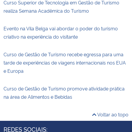
Curso Superior de Tecnologia em Gestão de Turismo
realiza Semana Acadêmica do Turismo
Evento na Vila Belga vai abordar o poder do turismo
criativo na experiência do visitante
Curso de Gestão de Turismo recebe egressa para uma
tarde de experiências de viagens internacionais nos EUA
e Europa
Curso de Gestão de Turismo promove atividade prática
na área de Alimentos e Bebidas
Voltar ao topo
REDES SOCIAIS: