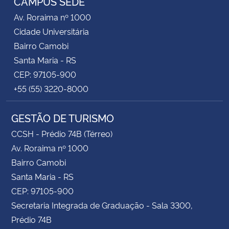
CAMPUS SEDE
Av. Roraima nº 1000
Cidade Universitária
Bairro Camobi
Santa Maria - RS
CEP: 97105-900
+55 (55) 3220-8000
GESTÃO DE TURISMO
CCSH - Prédio 74B (Térreo)
Av. Roraima nº 1000
Bairro Camobi
Santa Maria - RS
CEP: 97105-900
Secretaria Integrada de Graduação - Sala 3300,
Prédio 74B