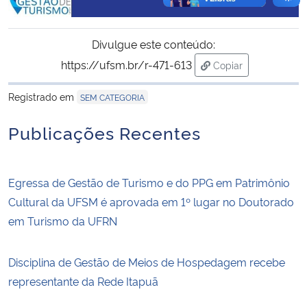
Divulgue este conteúdo:
https://ufsm.br/r-471-613
Copiar
para área de trans
Registrado em
SEM CATEGORIA
Publicações Recentes
Egressa de Gestão de Turismo e do PPG em Patrimônio
Cultural da UFSM é aprovada em 1º lugar no Doutorado
em Turismo da UFRN
Disciplina de Gestão de Meios de Hospedagem recebe
representante da Rede Itapuã