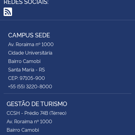
REDES SOCIAIS:
RSS
CAMPUS SEDE
Av. Roraima nº 1000
Cidade Universitária
Bairro Camobi
Santa Maria - RS
CEP: 97105-900
+55 (55) 3220-8000
GESTÃO DE TURISMO
CCSH - Prédio 74B (Térreo)
Av. Roraima nº 1000
Bairro Camobi