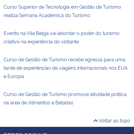
Curso Superior de Tecnologia em Gestão de Turismo
realiza Semana Acadêmica do Turismo
Evento na Vila Belga vai abordar o poder do turismo
criativo na experiência do visitante
Curso de Gestão de Turismo recebe egressa para uma
tarde de experiências de viagens internacionais nos EUA
e Europa
Curso de Gestão de Turismo promove atividade prática
na área de Alimentos e Bebidas
Voltar ao topo